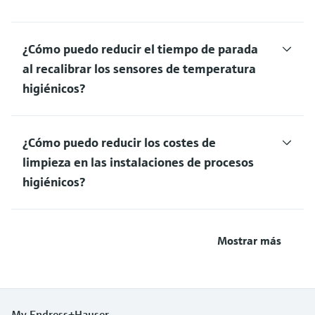
¿Cómo puedo reducir el tiempo de parada
al recalibrar los sensores de temperatura
higiénicos?
¿Cómo puedo reducir los costes de
limpieza en las instalaciones de procesos
higiénicos?
Mostrar más
My Endress+Hauser