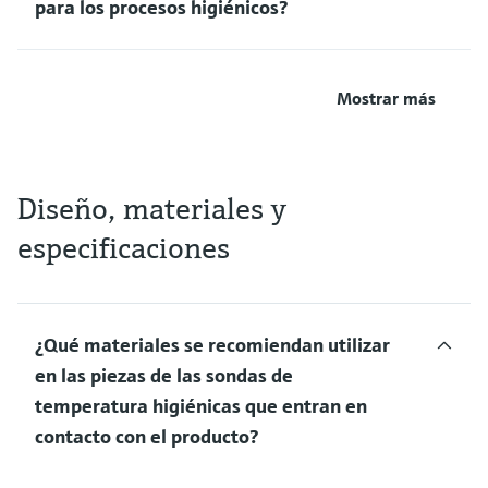
para los procesos higiénicos?
Mostrar más
Diseño, materiales y
especificaciones
¿Qué materiales se recomiendan utilizar
en las piezas de las sondas de
temperatura higiénicas que entran en
contacto con el producto?