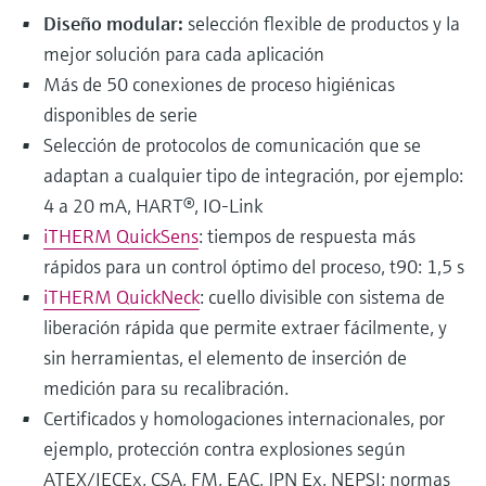
Diseño modular:
selección flexible de productos y la
mejor solución para cada aplicación
Más de 50 conexiones de proceso higiénicas
disponibles de serie
Selección de protocolos de comunicación que se
adaptan a cualquier tipo de integración, por ejemplo:
4 a 20 mA, HART®, IO-Link
iTHERM QuickSens
: tiempos de respuesta más
rápidos para un control óptimo del proceso, t90: 1,5 s
iTHERM QuickNeck
: cuello divisible con sistema de
liberación rápida que permite extraer fácilmente, y
sin herramientas, el elemento de inserción de
medición para su recalibración.
Certificados y homologaciones internacionales, por
ejemplo, protección contra explosiones según
ATEX/IECEx, CSA, FM, EAC, JPN Ex, NEPSI; normas