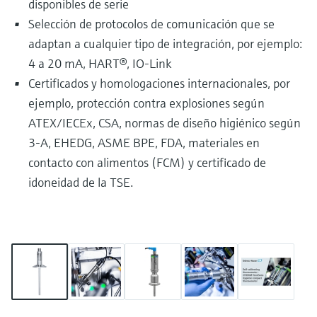
disponibles de serie
Selección de protocolos de comunicación que se
adaptan a cualquier tipo de integración, por ejemplo:
4 a 20 mA, HART®, IO-Link
Certificados y homologaciones internacionales, por
ejemplo, protección contra explosiones según
ATEX/IECEx, CSA, normas de diseño higiénico según
3-A, EHEDG, ASME BPE, FDA, materiales en
contacto con alimentos (FCM) y certificado de
idoneidad de la TSE.