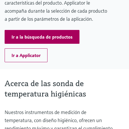
características del producto. Applicator le
acompaña durante la selección de cada producto
a partir de los parámetros de la aplicación.
Ir a la búsqueda de productos
Ir a Applicator
Acerca de las sonda de
temperatura higiénicas
Nuestros instrumentos de medición de
temperatura, con diseño higiénico, ofrecen un
rendimiento máximo y garantizan el cumplimiento