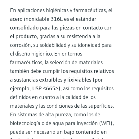
En aplicaciones higiénicas y farmacéuticas,
el
acero inoxidable 316L es el estándar
consolidado para las piezas en contacto con
el producto
, gracias a su resistencia a la
corrosión, su soldabilidad y su idoneidad para
el diseño higiénico. En entornos
farmacéuticos, la selección de materiales
también debe cumplir
los requisitos relativos
a sustancias extraíbles y lixiviables (por
ejemplo, USP <665>)
, así como los requisitos
definidos en cuanto a la calidad de los
materiales y las condiciones de las superficies.
En sistemas de alta pureza, como los de
biotecnología o de agua para inyección (WFI),
puede ser necesario
un bajo contenido en