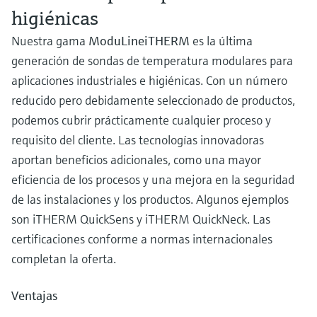
higiénicas
Nuestra gama
ModuLineiTHERM
es la última
generación de sondas de temperatura modulares para
aplicaciones industriales e higiénicas. Con un número
reducido pero debidamente seleccionado de productos,
podemos cubrir prácticamente cualquier proceso y
requisito del cliente. Las tecnologías innovadoras
aportan beneficios adicionales, como una mayor
eficiencia de los procesos y una mejora en la seguridad
de las instalaciones y los productos. Algunos ejemplos
son iTHERM QuickSens y iTHERM QuickNeck. Las
certificaciones conforme a normas internacionales
completan la oferta.
Ventajas