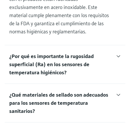
exclusivamente en acero inoxidable. Este
material cumple plenamente con los requisitos
de la FDA y garantiza el cumplimiento de las
normas higiénicas y reglamentarias.
¿Por qué es importante la rugosidad
superficial (Ra) en los sensores de
temperatura higiénicos?
¿Qué materiales de sellado son adecuados
para los sensores de temperatura
sanitarios?