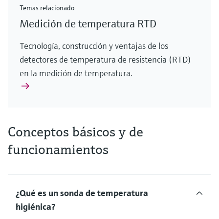
Temas relacionado
Medición de temperatura RTD
Tecnología, construcción y ventajas de los
detectores de temperatura de resistencia (RTD)
en la medición de temperatura.
Conceptos básicos y de
funcionamientos
¿Qué es un sonda de temperatura
higiénica?