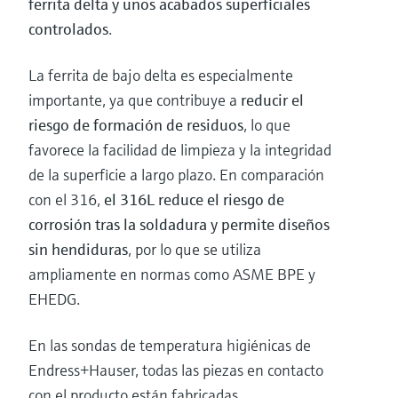
ferrita delta y unos acabados superficiales
controlados
.
La ferrita de bajo delta es especialmente
importante, ya que contribuye a
reducir el
riesgo de formación de residuos
, lo que
favorece la facilidad de limpieza y la integridad
de la superficie a largo plazo. En comparación
con el 316,
el 316L reduce el riesgo de
corrosión tras la soldadura y permite diseños
sin hendiduras
, por lo que se utiliza
ampliamente en normas como ASME BPE y
EHEDG.
En las sondas de temperatura higiénicas de
Endress+Hauser, todas las piezas en contacto
con el producto están fabricadas