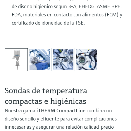
de diseño higiénico según 3-A, EHEDG, ASME BPE,
FDA, materiales en contacto con alimentos (FCM) y
certificado de idoneidad de la TSE.
Sondas de temperatura
compactas e higiénicas
Nuestra gama
iTHERM CompactLine
combina un
diseño sencillo y eficiente para evitar complicaciones
innecesarias y asegurar una relación calidad‑precio