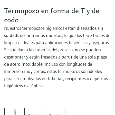
Termopozo en forma de T y de
codo
Nuestros termopozos higiénicos están
diseñados sin
soldaduras ni tramos muertos
, lo que los hace fáciles de
limpiar e ideales para aplicaciones higiénicas y asépticas.
Se sueldan a las tuberías del proceso,
no se pueden
desmontar
y están
fresados a partir de una sola pieza
de acero inoxidable
. Incluso con longitudes de
inmersión muy cortas, estos termopozos son ideales
para ser empleados en tuberías, recipientes o depósitos
higiénicos o asépticos.