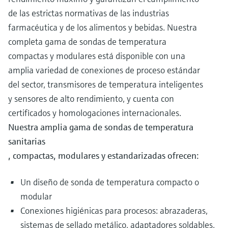
de las estrictas normativas de las industrias
farmacéutica y de los alimentos y bebidas. Nuestra
completa gama de sondas de temperatura
compactas y modulares está disponible con una
amplia variedad de conexiones de proceso estándar
del sector, transmisores de temperatura inteligentes
y sensores de alto rendimiento, y cuenta con
certificados y homologaciones internacionales.
Nuestra amplia gama de sondas de temperatura
sanitarias
, compactas, modulares y estandarizadas ofrecen:
Un diseño de sonda de temperatura compacto o
modular
Conexiones higiénicas para procesos: abrazaderas,
sistemas de sellado metálico, adaptadores soldables,