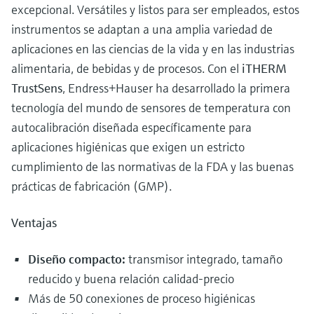
excepcional. Versátiles y listos para ser empleados, estos
instrumentos se adaptan a una amplia variedad de
aplicaciones en las ciencias de la vida y en las industrias
alimentaria, de bebidas y de procesos. Con el
iTHERM
TrustSens
, Endress+Hauser ha desarrollado la primera
tecnología del mundo de sensores de temperatura con
autocalibración diseñada específicamente para
aplicaciones higiénicas que exigen un estricto
cumplimiento de las normativas de la FDA y las buenas
prácticas de fabricación (GMP).
Ventajas
Diseño compacto:
transmisor integrado, tamaño
reducido y buena relación calidad-precio
Más de 50 conexiones de proceso higiénicas