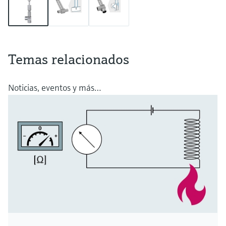
Temas relacionados
Noticias, eventos y más…