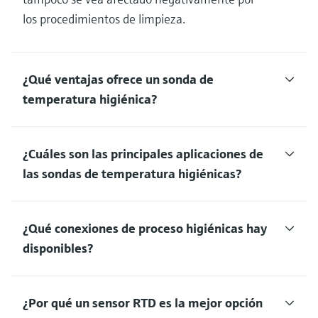
los procedimientos de limpieza.
¿Qué ventajas ofrece un sonda de
temperatura higiénica?
¿Cuáles son las principales aplicaciones de
las sondas de temperatura higiénicas?
¿Qué conexiones de proceso higiénicas hay
disponibles?
¿Por qué un sensor RTD es la mejor opción