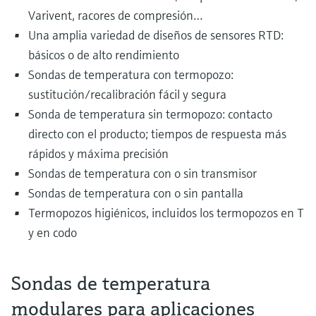
Varivent, racores de compresión…
Una amplia variedad de diseños de sensores RTD:
básicos o de alto rendimiento
Sondas de temperatura con termopozo:
sustitución/recalibración fácil y segura
Sonda de temperatura sin termopozo: contacto
directo con el producto; tiempos de respuesta más
rápidos y máxima precisión
Sondas de temperatura con o sin transmisor
Sondas de temperatura con o sin pantalla
Termopozos higiénicos, incluidos los termopozos en T
y en codo
Sondas de temperatura
modulares para aplicaciones