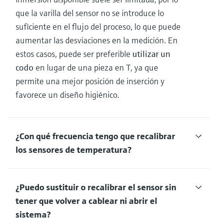
que la varilla del sensor no se introduce lo
suficiente en el flujo del proceso, lo que puede
aumentar las desviaciones en la medición. En
estos casos, puede ser preferible
utilizar un
codo
en lugar de una pieza en T, ya que
permite una mejor posición de inserción y
favorece un diseño higiénico.
¿Con qué frecuencia tengo que recalibrar
los sensores de temperatura?
¿Puedo sustituir o recalibrar el sensor sin
tener que volver a cablear ni abrir el
sistema?