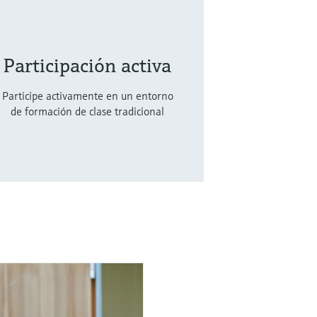
Participación activa
Participe activamente en un entorno
de formación de clase tradicional