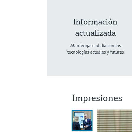
Información
actualizada
Manténgase al día con las
tecnologías actuales y futuras
Impresiones