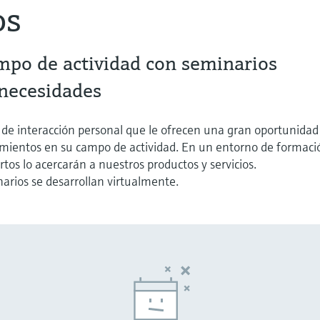
os
mpo de actividad con seminarios
 necesidades
 de interacción personal que le ofrecen una gran oportunidad
imientos en su campo de actividad. En un entorno de formaci
ertos lo acercarán a nuestros productos y servicios.
arios se desarrollan virtualmente.