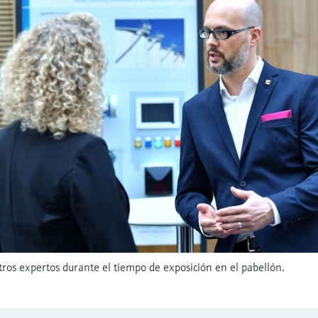
tros expertos durante el tiempo de exposición en el pabellón.