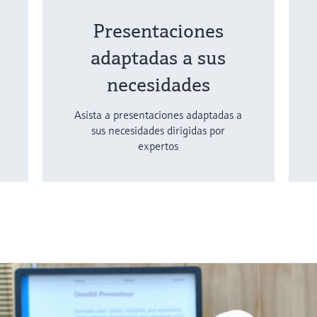
Presentaciones
adaptadas a sus
necesidades
Asista a presentaciones adaptadas a
sus necesidades dirigidas por
expertos