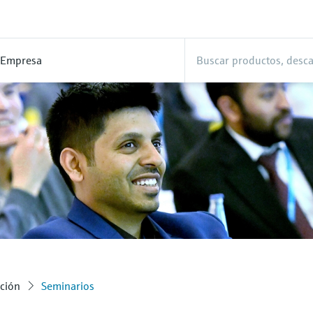
Empresa
ción
Seminarios