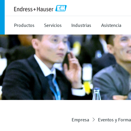
Productos
Servicios
Industrias
Asistencia
Empresa
Eventos y Forma