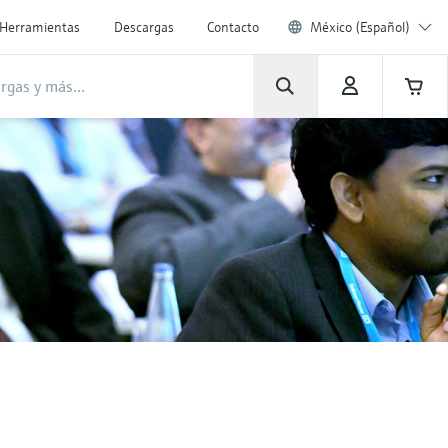
Herramientas
Descargas
Contacto
México (Español)