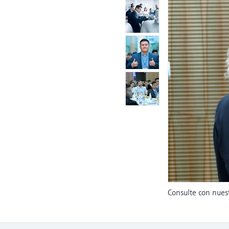
Consulte con nues