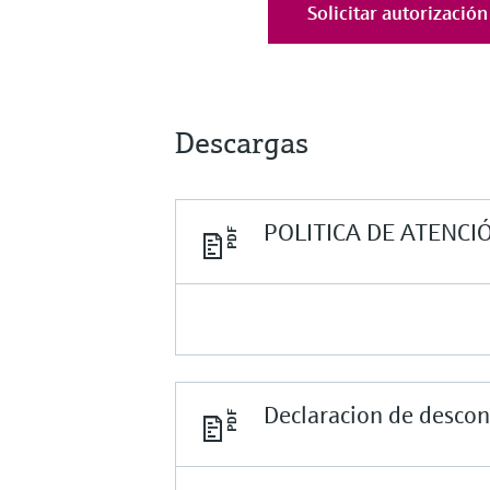
Solicitar autorizació
Descargas
POLITICA DE ATENCI
Declaracion de descon