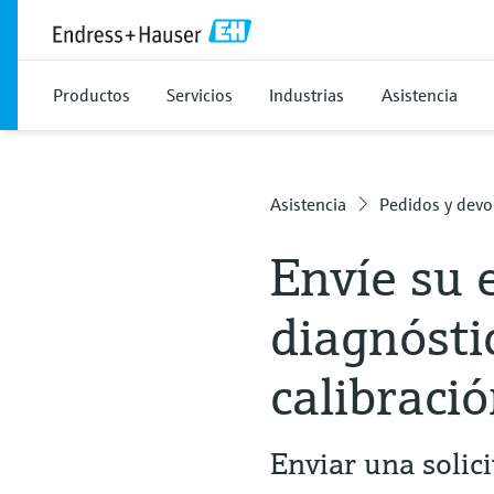
Productos
Servicios
Industrias
Asistencia
Asistencia
Pedidos y devo
Envíe su 
diagnósti
calibració
Enviar una solic