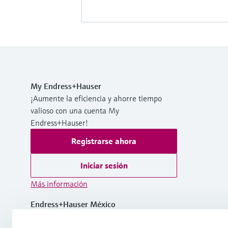
My Endress+Hauser
¡Aumente la eficiencia y ahorre tiempo
valioso con una cuenta My
Endress+Hauser!
Registrarse ahora
Iniciar sesión
Más información
Endress+Hauser México
México