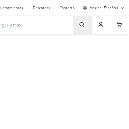
Herramientas
Descargas
Contacto
México (Español)