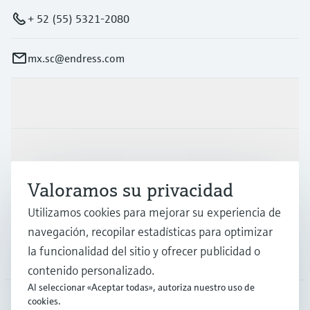
+ 52 (55) 5321-2080
mx.sc@endress.com
Productos y servicios
Industrias
Valoramos su privacidad
Soporte
Utilizamos cookies para mejorar su experiencia de
navegación, recopilar estadísticas para optimizar
la funcionalidad del sitio y ofrecer publicidad o
Compañía
contenido personalizado.
Al seleccionar «Aceptar todas», autoriza nuestro uso de
cookies.