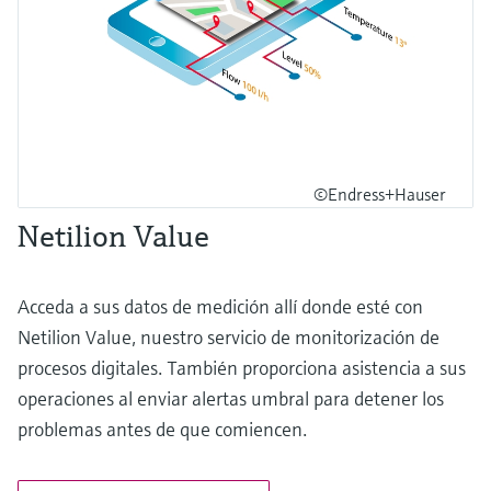
©Endress+Hauser
Netilion Value
Acceda a sus datos de medición allí donde esté con
Netilion Value, nuestro servicio de monitorización de
procesos digitales. También proporciona asistencia a sus
operaciones al enviar alertas umbral para detener los
problemas antes de que comiencen.