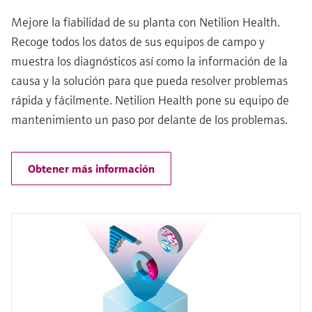
Mejore la fiabilidad de su planta con Netilion Health.
Recoge todos los datos de sus equipos de campo y
muestra los diagnósticos así como la información de la
causa y la solución para que pueda resolver problemas
rápida y fácilmente. Netilion Health pone su equipo de
mantenimiento un paso por delante de los problemas.
Obtener más información