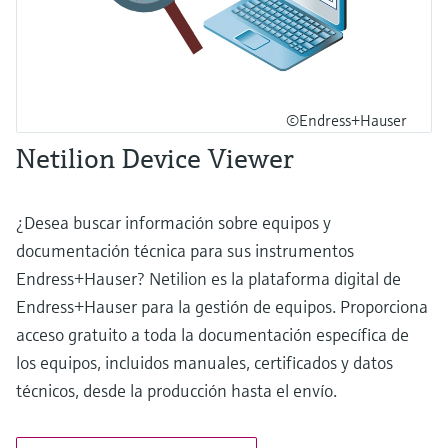
©Endress+Hauser
Netilion Device Viewer
¿Desea buscar información sobre equipos y
documentación técnica para sus instrumentos
Endress+Hauser? Netilion es la plataforma digital de
Endress+Hauser para la gestión de equipos. Proporciona
acceso gratuito a toda la documentación específica de
los equipos, incluidos manuales, certificados y datos
técnicos, desde la producción hasta el envío.