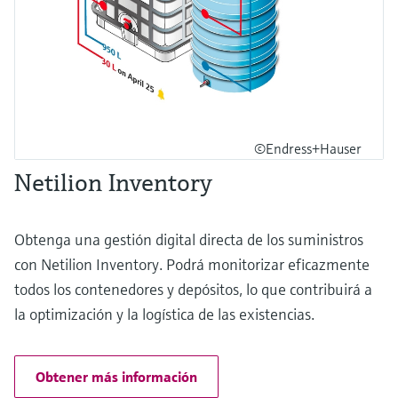
©Endress+Hauser
Netilion Inventory
Obtenga una gestión digital directa de los suministros
con Netilion Inventory. Podrá monitorizar eficazmente
todos los contenedores y depósitos, lo que contribuirá a
la optimización y la logística de las existencias.
Obtener más información