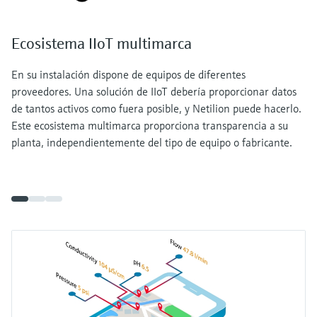
Ecosistema IIoT multimarca
En su instalación dispone de equipos de diferentes
proveedores. Una solución de IIoT debería proporcionar datos
de tantos activos como fuera posible, y Netilion puede hacerlo.
Este ecosistema multimarca proporciona transparencia a su
planta, independientemente del tipo de equipo o fabricante.