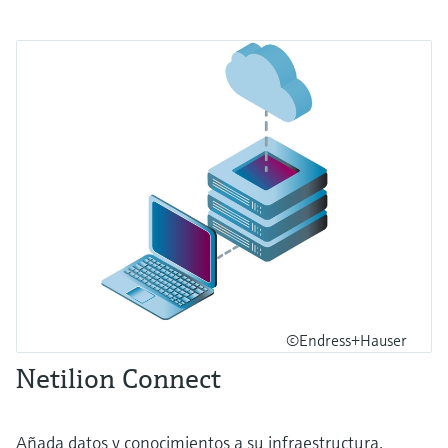
©Endress+Hauser
Netilion Connect
Añada datos y conocimientos a su infraestructura.