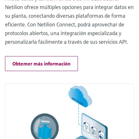
Netilion ofrece múltiples opciones para integrar datos en
su planta, conectando diversas plataformas de forma
eficiente. Con Netilion Connect, podrá aprovechar de
protocolos abiertos, una integración especializada y
personalizarla fácilmente a través de sus servicios API.
Obtemer más información