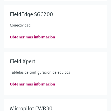
FieldEdge SGC200
Conectividad
Obtener más información
Field Xpert
Tabletas de configuración de equipos
Obtener más información
Micropilot FWR30