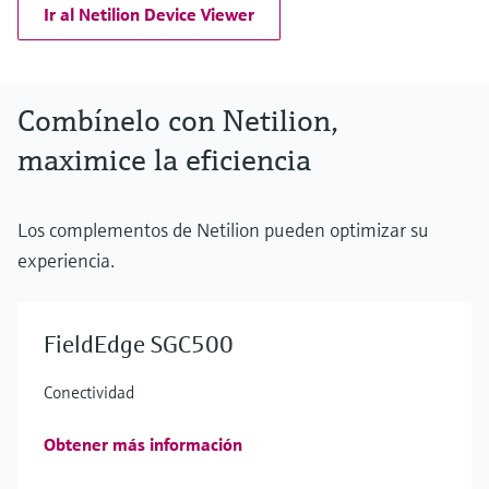
Ir al Netilion Device Viewer
Combínelo con Netilion,
maximice la eficiencia
Los complementos de Netilion pueden optimizar su
experiencia.
FieldEdge SGC500
Conectividad
Obtener más información