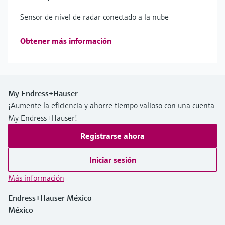
Sensor de nivel de radar conectado a la nube
Obtener más información
My Endress+Hauser
¡Aumente la eficiencia y ahorre tiempo valioso con una cuenta
My Endress+Hauser!
Registrarse ahora
Iniciar sesión
Más información
Endress+Hauser México
México