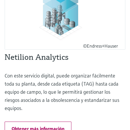
©Endress+Hauser
Netilion Analytics
Con este servicio digital, puede organizar fácilmente
toda su planta, desde cada etiqueta (TAG) hasta cada
equipo de campo, lo que le permitirá gestionar los
riesgos asociados a la obsolescencia y estandarizar sus
equipos.
Obtener más información