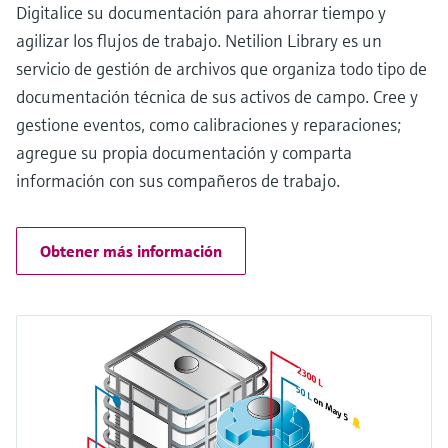
Digitalice su documentación para ahorrar tiempo y
agilizar los flujos de trabajo. Netilion Library es un
servicio de gestión de archivos que organiza todo tipo de
documentación técnica de sus activos de campo. Cree y
gestione eventos, como calibraciones y reparaciones;
agregue su propia documentación y comparta
información con sus compañeros de trabajo.
Obtener más información