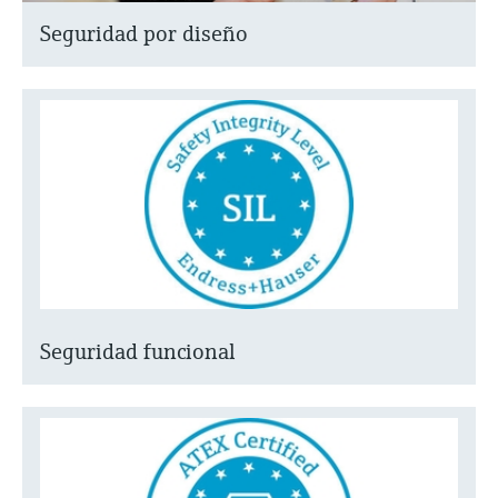
Seguridad por diseño
Seguridad funcional