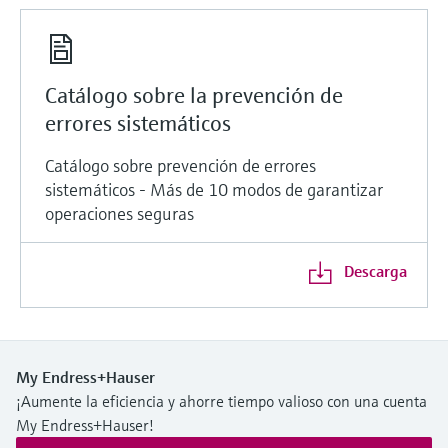
Catálogo sobre la prevención de
errores sistemáticos
Catálogo sobre prevención de errores
sistemáticos - Más de 10 modos de garantizar
operaciones seguras
Descarga
My Endress+Hauser
¡Aumente la eficiencia y ahorre tiempo valioso con una cuenta
My Endress+Hauser!