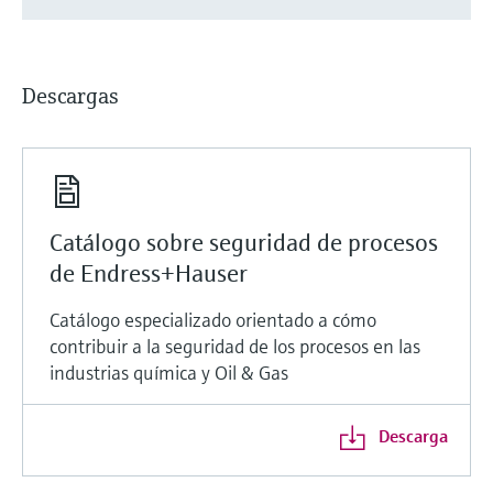
Descargas
Catálogo sobre seguridad de procesos
de Endress+Hauser
Catálogo especializado orientado a cómo
contribuir a la seguridad de los procesos en las
industrias química y Oil & Gas
Descarga