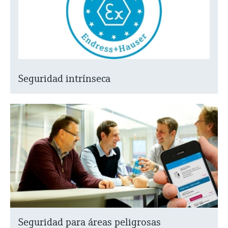
Seguridad intrínseca
Seguridad para áreas peligrosas