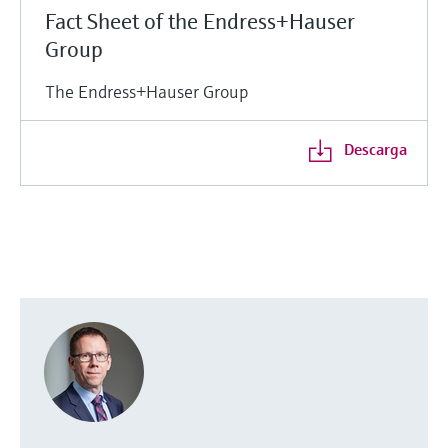
Fact Sheet of the Endress+Hauser
Group
The Endress+Hauser Group
Descarga