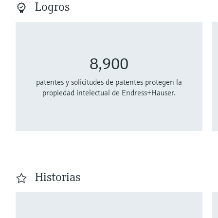
Logros
8,900
patentes y solicitudes de patentes protegen la
propiedad intelectual de Endress+Hauser.
Historias