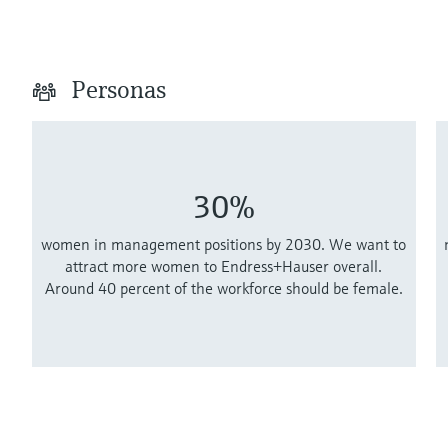
Personas
30%
women in management positions by 2030. We want to
attract more women to Endress+Hauser overall.
Around 40 percent of the workforce should be female.