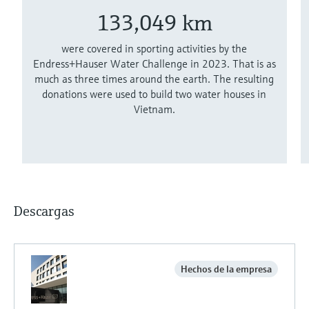
133,049 km
were covered in sporting activities by the
Endress+Hauser Water Challenge in 2023. That is as
much as three times around the earth. The resulting
donations were used to build two water houses in
Vietnam.
Descargas
Hechos de la empresa