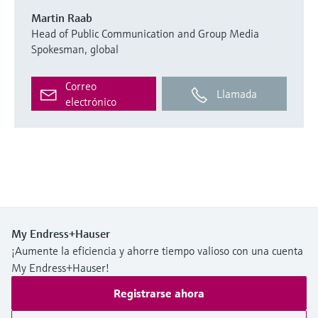
Martin Raab
Head of Public Communication and Group Media
Spokesman, global
Correo
Llamada
electrónico
My Endress+Hauser
¡Aumente la eficiencia y ahorre tiempo valioso con una cuenta
My Endress+Hauser!
Registrarse ahora