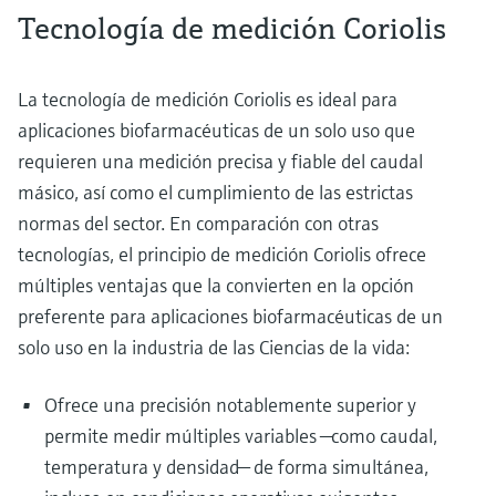
Tecnología de medición Coriolis
La tecnología de medición Coriolis es ideal para
aplicaciones biofarmacéuticas de un solo uso que
requieren una medición precisa y fiable del caudal
másico, así como el cumplimiento de las estrictas
normas del sector. En comparación con otras
tecnologías, el principio de medición Coriolis ofrece
múltiples ventajas que la convierten en la opción
preferente para aplicaciones biofarmacéuticas de un
solo uso en la industria de las Ciencias de la vida:
Ofrece una precisión notablemente superior y
permite medir múltiples variables —como caudal,
temperatura y densidad— de forma simultánea,