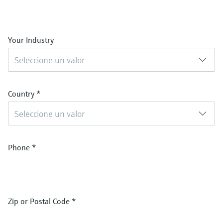
Your Industry
Seleccione un valor
Country
*
Seleccione un valor
Phone
*
Zip or Postal Code
*