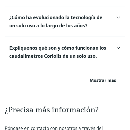
¿Cómo ha evolucionado la tecnología de
un solo uso a lo largo de los años?
Explíquenos qué son y cómo funcionan los
caudalímetros Coriolis de un solo uso.
Mostrar más
¿Precisa más información?
Póngase en contacto con nosotros a través del