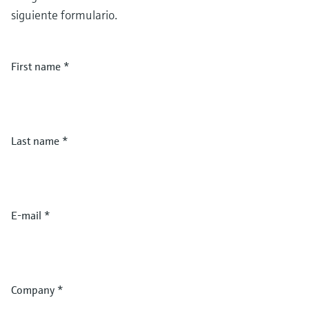
siguiente formulario.
First name
*
Last name
*
E-mail
*
Company
*