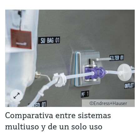
©Endress+Hauser
Comparativa entre sistemas
multiuso y de un solo uso