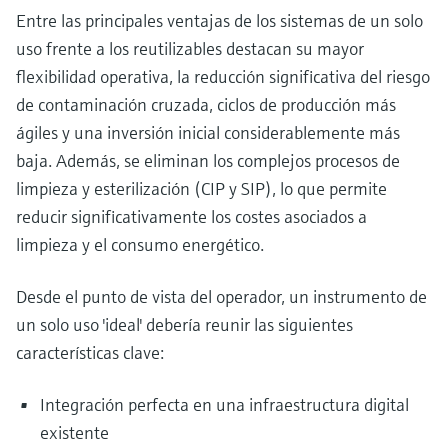
Entre las principales ventajas de los sistemas de un solo
uso frente a los reutilizables destacan su mayor
flexibilidad operativa, la reducción significativa del riesgo
de contaminación cruzada, ciclos de producción más
ágiles y una inversión inicial considerablemente más
baja. Además, se eliminan los complejos procesos de
limpieza y esterilización (CIP y SIP), lo que permite
reducir significativamente los costes asociados a
limpieza y el consumo energético.
Desde el punto de vista del operador, un instrumento de
un solo uso 'ideal' debería reunir las siguientes
características clave:
Integración perfecta en una infraestructura digital
existente