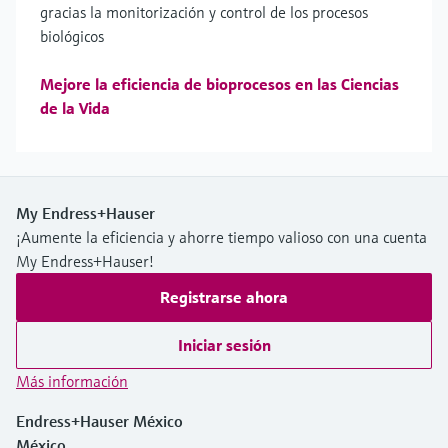
gracias la monitorización y control de los procesos
biológicos
Mejore la eficiencia de bioprocesos en las Ciencias
de la Vida
My Endress+Hauser
¡Aumente la eficiencia y ahorre tiempo valioso con una cuenta
My Endress+Hauser!
Registrarse ahora
Iniciar sesión
Más información
Endress+Hauser México
México