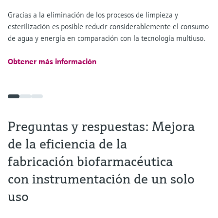
Gracias a la eliminación de los procesos de limpieza y
esterilización es posible reducir considerablemente el consumo
de agua y energía en comparación con la tecnología multiuso.
Obtener más información
Preguntas y respuestas: Mejora
de la eficiencia de la
fabricación biofarmacéutica
con instrumentación de un solo
uso