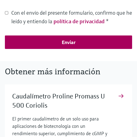
Con el envío del presente formulario, confirmo que he
leído y entiendo la
política de privacidad
*
Enviar
Obtener más información
Caudalímetro Proline Promass U
500 Coriolis
El primer caudalímetro de un solo uso para
aplicaciones de biotecnología con un
rendimiento superior, cumplimiento de cGMP y