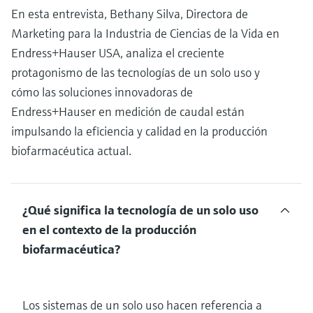
En esta entrevista, Bethany Silva, Directora de
Marketing para la Industria de Ciencias de la Vida en
Endress+Hauser USA, analiza el creciente
protagonismo de las tecnologías de un solo uso y
cómo las soluciones innovadoras de
Endress+Hauser en medición de caudal están
impulsando la eficiencia y calidad en la producción
biofarmacéutica actual.
¿Qué significa la tecnología de un solo uso
en el contexto de la producción
biofarmacéutica?
Los sistemas de un solo uso hacen referencia a