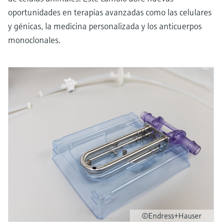
oportunidades en terapias avanzadas como las celulares
y génicas, la medicina personalizada y los anticuerpos
monoclonales.
©Endress+Hauser