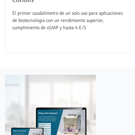
El primer caudalímetro de un solo uso para aplicaciones
de biotecnología con un rendimiento superior,
cumplimiento de cGMP y hasta 4 E/S