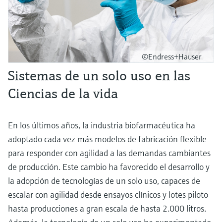
©Endress+Hauser
Sistemas de un solo uso en las
Ciencias de la vida
En los últimos años, la industria biofarmacéutica ha
adoptado cada vez más modelos de fabricación flexible
para responder con agilidad a las demandas cambiantes
de producción. Este cambio ha favorecido el desarrollo y
la adopción de tecnologías de un solo uso, capaces de
escalar con agilidad desde ensayos clínicos y lotes piloto
hasta producciones a gran escala de hasta 2.000 litros.