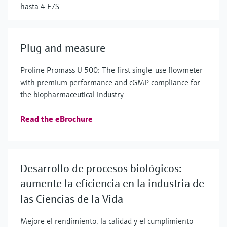
hasta 4 E/S
Plug and measure
Proline Promass U 500: The first single-use flowmeter
with premium performance and cGMP compliance for
the biopharmaceutical industry
Read the eBrochure
Desarrollo de procesos biológicos:
aumente la eficiencia en la industria de
las Ciencias de la Vida
Mejore el rendimiento, la calidad y el cumplimiento