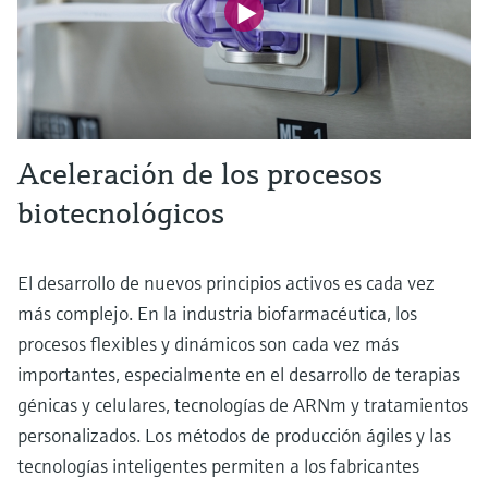
Aceleración de los procesos
biotecnológicos
El desarrollo de nuevos principios activos es cada vez
más complejo. En la industria biofarmacéutica, los
procesos flexibles y dinámicos son cada vez más
importantes, especialmente en el desarrollo de terapias
génicas y celulares, tecnologías de ARNm y tratamientos
personalizados. Los métodos de producción ágiles y las
tecnologías inteligentes permiten a los fabricantes