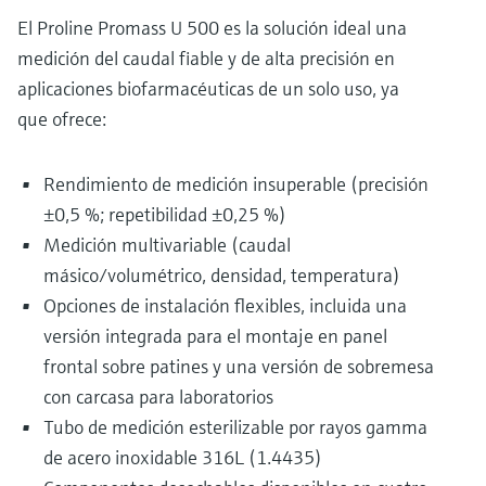
El Proline Promass U 500 es la solución ideal una
medición del caudal fiable y de alta precisión en
aplicaciones biofarmacéuticas de un solo uso, ya
que ofrece:
Rendimiento de medición insuperable (precisión
±0,5 %; repetibilidad ±0,25 %)
Medición multivariable (caudal
másico/volumétrico, densidad, temperatura)
Opciones de instalación flexibles, incluida una
versión integrada para el montaje en panel
frontal sobre patines y una versión de sobremesa
con carcasa para laboratorios
Tubo de medición esterilizable por rayos gamma
de acero inoxidable 316L (1.4435)