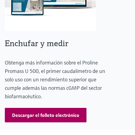
Enchufar y medir
Obtenga más información sobre el Proline
Promass U 500, el primer caudalímetro de un
solo uso con un rendimiento superior que
cumple además las normas cGMP del sector
biofarmacéutico.
Descargar el folleto electrónico