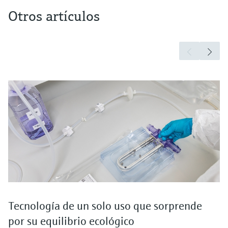
Otros artículos
Tecnología de un solo uso que sorprende
por su equilibrio ecológico