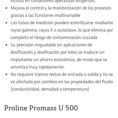
incluso en condiciones operativas exigentes.
Mejora el control y la monitorización de los procesos
gracias a las funciones multivariable
Los tubos de medición pueden esterilizarse mediante
rayos gamma, rayos X o autoclave, lo que elimina por
completo el riesgo de contaminación cruzada
Su precisión inigualable en aplicaciones de
dosificación y dosificación por lotes se traduce un
importante un ahorro económico, de modo que se
amortiza muy rápidamente.
No requiere tramos rectos de entrada o salida y no se
ve afectado por cambios en las propiedades del fluido
(conductividad, densidad o temperatura)
Proline Promass U 500