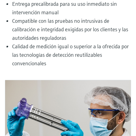
Entrega precalibrada para su uso inmediato sin
intervención manual
Compatible con las pruebas no intrusivas de
calibración e integridad exigidas por los clientes y las
autoridades reguladoras
Calidad de medición igual o superior a la ofrecida por
las tecnologías de detección reutilizables
convencionales