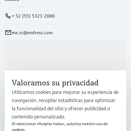
+ 52 (55) 5321-2080
mx.sc@endress.com
Productos y servicios
Industrias
Valoramos su privacidad
Utilizamos cookies para mejorar su experiencia de
Soporte
navegación, recopilar estadísticas para optimizar
la funcionalidad del sitio y ofrecer publicidad o
Compañía
contenido personalizado.
Al seleccionar «Aceptar todas», autoriza nuestro uso de
cookies.