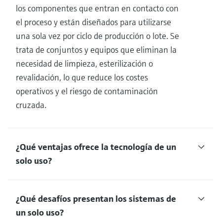
los componentes que entran en contacto con
el proceso y están diseñados para utilizarse
una sola vez por ciclo de producción o lote. Se
trata de conjuntos y equipos que eliminan la
necesidad de limpieza, esterilización o
revalidación, lo que reduce los costes
operativos y el riesgo de contaminación
cruzada.
¿Qué ventajas ofrece la tecnología de un
solo uso?
¿Qué desafíos presentan los sistemas de
un solo uso?