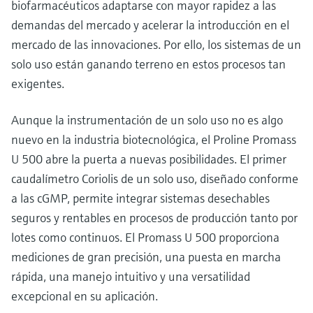
biofarmacéuticos adaptarse con mayor rapidez a las
demandas del mercado y acelerar la introducción en el
mercado de las innovaciones. Por ello, los sistemas de un
solo uso están ganando terreno en estos procesos tan
exigentes.
Aunque la instrumentación de un solo uso no es algo
nuevo en la industria biotecnológica, el Proline Promass
U 500 abre la puerta a nuevas posibilidades. El primer
caudalímetro Coriolis de un solo uso, diseñado conforme
a las cGMP, permite integrar sistemas desechables
seguros y rentables en procesos de producción tanto por
lotes como continuos. El Promass U 500 proporciona
mediciones de gran precisión, una puesta en marcha
rápida, una manejo intuitivo y una versatilidad
excepcional en su aplicación.