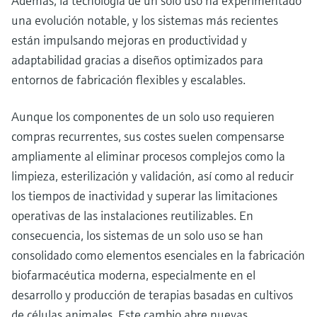
Además, la tecnología de un solo uso ha experimentado
una evolución notable, y los sistemas más recientes
están impulsando mejoras en productividad y
adaptabilidad gracias a diseños optimizados para
entornos de fabricación flexibles y escalables.
Aunque los componentes de un solo uso requieren
compras recurrentes, sus costes suelen compensarse
ampliamente al eliminar procesos complejos como la
limpieza, esterilización y validación, así como al reducir
los tiempos de inactividad y superar las limitaciones
operativas de las instalaciones reutilizables. En
consecuencia, los sistemas de un solo uso se han
consolidado como elementos esenciales en la fabricación
biofarmacéutica moderna, especialmente en el
desarrollo y producción de terapias basadas en cultivos
de células animales. Este cambio abre nuevas