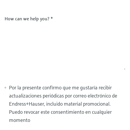
How can we help you?
*
Por la presente confirmo que me gustaría recibir
actualizaciones periódicas por correo electrónico de
Endress+Hauser, incluido material promocional.
Puedo revocar este consentimiento en cualquier
momento