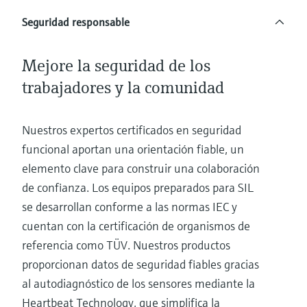
Seguridad responsable
Mejore la seguridad de los
trabajadores y la comunidad
Nuestros expertos certificados en seguridad
funcional aportan una orientación fiable, un
elemento clave para construir una colaboración
de confianza. Los equipos preparados para SIL
se desarrollan conforme a las normas IEC y
cuentan con la certificación de organismos de
referencia como TÜV. Nuestros productos
proporcionan datos de seguridad fiables gracias
al autodiagnóstico de los sensores mediante la
Heartbeat Technology, que simplifica la