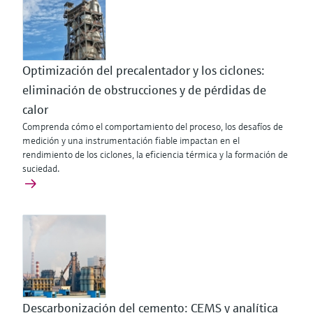
Optimización del precalentador y los ciclones:
eliminación de obstrucciones y de pérdidas de
calor
Comprenda cómo el comportamiento del proceso, los desafíos de
medición y una instrumentación fiable impactan en el
rendimiento de los ciclones, la eficiencia térmica y la formación de
suciedad.
Descarbonización del cemento: CEMS y analítica