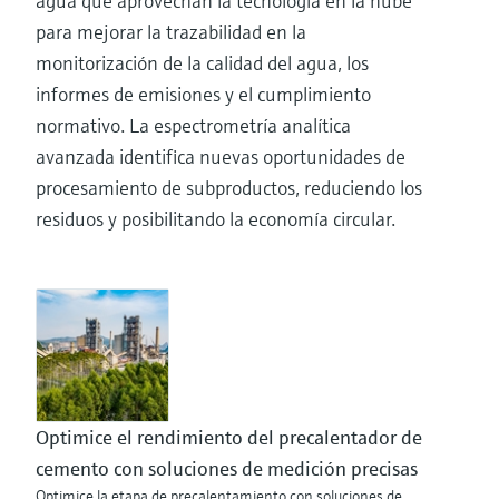
agua que aprovechan la tecnología en la nube
para mejorar la trazabilidad en la
monitorización de la calidad del agua, los
informes de emisiones y el cumplimiento
normativo. La espectrometría analítica
avanzada identifica nuevas oportunidades de
procesamiento de subproductos, reduciendo los
residuos y posibilitando la economía circular.
Optimice el rendimiento del precalentador de
cemento con soluciones de medición precisas
Optimice la etapa de precalentamiento con soluciones de