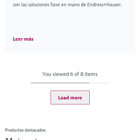
con las soluciones llave en mano de Endress+Hauser.
Leer más
You viewed 6 of 8 items
Load more
Productos destacados