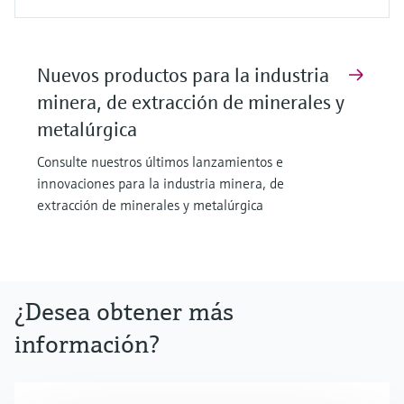
Nuevos productos para la industria
minera, de extracción de minerales y
metalúrgica
Consulte nuestros últimos lanzamientos e
innovaciones para la industria minera, de
extracción de minerales y metalúrgica
¿Desea obtener más
información?