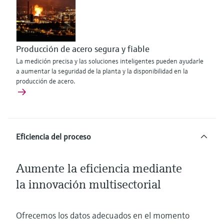
Producción de acero segura y fiable
La medición precisa y las soluciones inteligentes pueden ayudarle
a aumentar la seguridad de la planta y la disponibilidad en la
producción de acero.
Eficiencia del proceso
Aumente la eficiencia mediante
la innovación multisectorial
Ofrecemos los datos adecuados en el momento