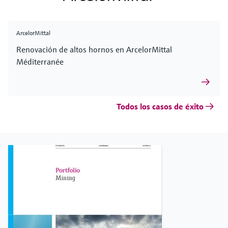
ArcelorMittal
Renovación de altos hornos en ArcelorMittal
Méditerranée
Todos los casos de éxito