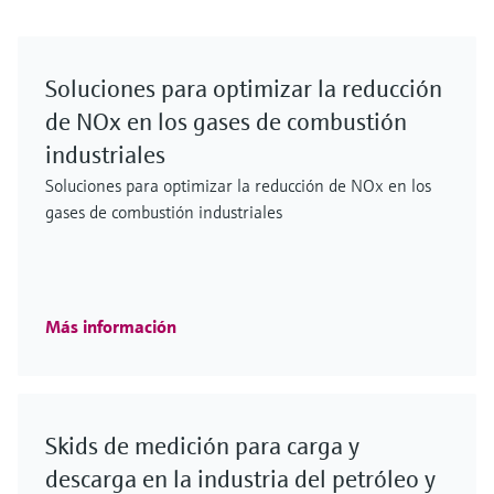
Soluciones para optimizar la reducción
de NOx en los gases de combustión
industriales
Soluciones para optimizar la reducción de NOx en los
gases de combustión industriales
Más información
Skids de medición para carga y
descarga en la industria del petróleo y