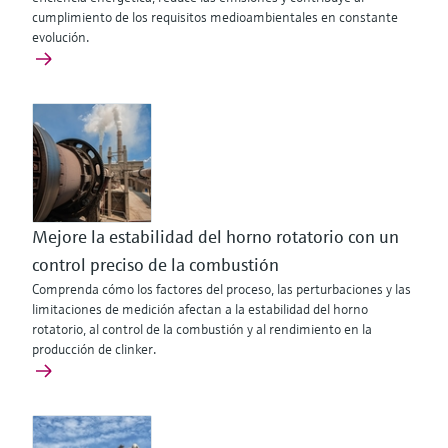
cumplimiento de los requisitos medioambientales en constante
evolución.
Mejore la estabilidad del horno rotatorio con un
control preciso de la combustión
Comprenda cómo los factores del proceso, las perturbaciones y las
limitaciones de medición afectan a la estabilidad del horno
rotatorio, al control de la combustión y al rendimiento en la
producción de clinker.