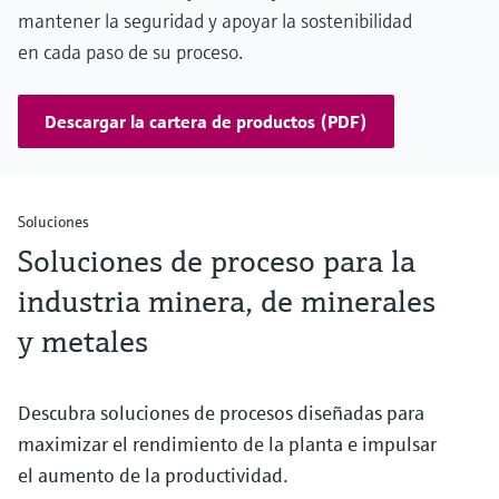
mantener la seguridad y apoyar la sostenibilidad
en cada paso de su proceso.
Descargar la cartera de productos (PDF)
Soluciones
Soluciones de proceso para la
industria minera, de minerales
y metales
Descubra soluciones de procesos diseñadas para
maximizar el rendimiento de la planta e impulsar
el aumento de la productividad.