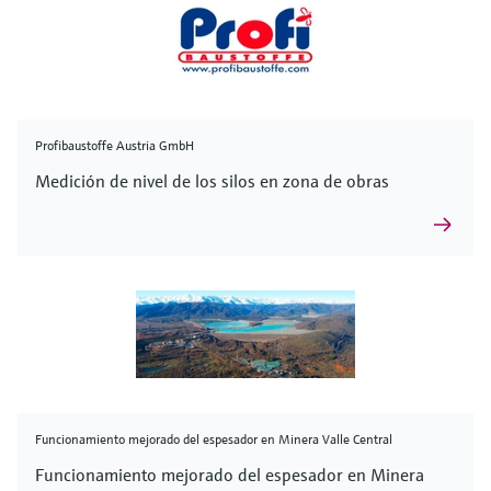
Profibaustoffe Austria GmbH
Medición de nivel de los silos en zona de obras
Funcionamiento mejorado del espesador en Minera Valle Central
Funcionamiento mejorado del espesador en Minera