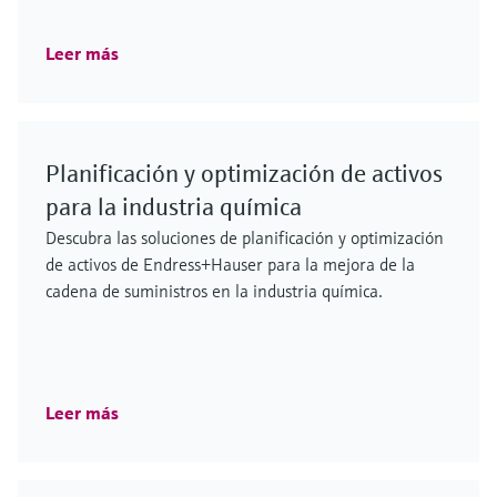
Leer más
Planificación y optimización de activos
para la industria química
Descubra las soluciones de planificación y optimización
de activos de Endress+Hauser para la mejora de la
cadena de suministros en la industria química.
Leer más