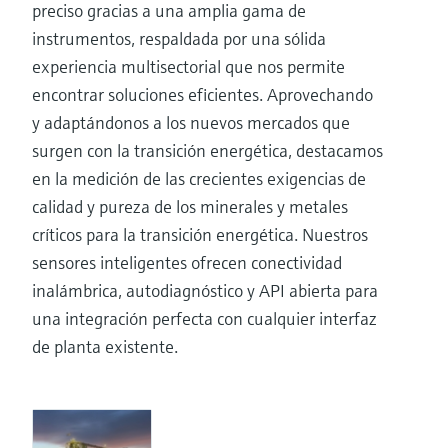
preciso gracias a una amplia gama de
instrumentos, respaldada por una sólida
experiencia multisectorial que nos permite
encontrar soluciones eficientes. Aprovechando
y adaptándonos a los nuevos mercados que
surgen con la transición energética, destacamos
en la medición de las crecientes exigencias de
calidad y pureza de los minerales y metales
críticos para la transición energética. Nuestros
sensores inteligentes ofrecen conectividad
inalámbrica, autodiagnóstico y API abierta para
una integración perfecta con cualquier interfaz
de planta existente.