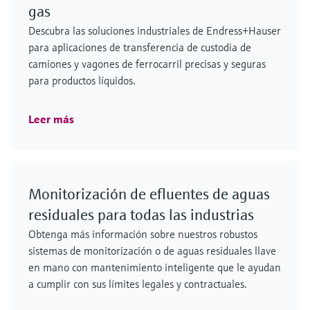
gas
Descubra las soluciones industriales de Endress+Hauser
para aplicaciones de transferencia de custodia de
camiones y vagones de ferrocarril precisas y seguras
para productos líquidos.
Leer más
Monitorización de efluentes de aguas
residuales para todas las industrias
Obtenga más información sobre nuestros robustos
sistemas de monitorización o de aguas residuales llave
en mano con mantenimiento inteligente que le ayudan
a cumplir con sus límites legales y contractuales.