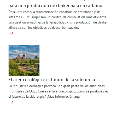
para una producción de clínker baja en carbono
Descubra cómo la monitorización continua de emisiones y los
sistemas CEMS impulsan un control de combustión más eficiente,
una gestión proactiva de la variabilidad y una producción de clinker
alineada con los objetivos de descarbonización.
El acero ecológico: el futuro de la siderurgia
La industria siderúrgica provoca una gran parte de las emisiones
mundiales de CO₂. ¿Qué es el acero ecológico, cómo se produce y es
el futuro de la siderurgia? ¡Más información aquí!