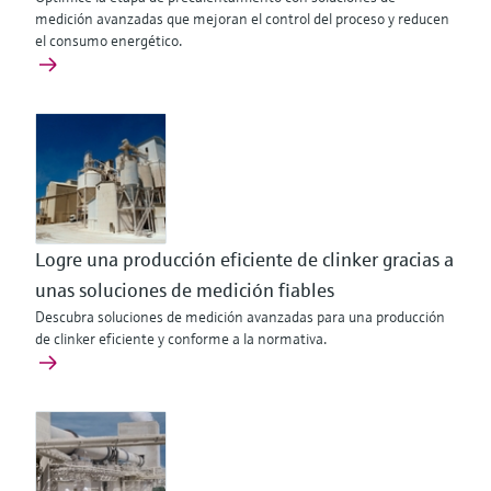
medición avanzadas que mejoran el control del proceso y reducen
el consumo energético.
Logre una producción eficiente de clinker gracias a
unas soluciones de medición fiables
Descubra soluciones de medición avanzadas para una producción
de clinker eficiente y conforme a la normativa.