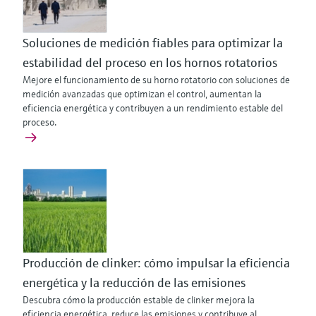
Soluciones de medición fiables para optimizar la
estabilidad del proceso en los hornos rotatorios
Mejore el funcionamiento de su horno rotatorio con soluciones de
medición avanzadas que optimizan el control, aumentan la
eficiencia energética y contribuyen a un rendimiento estable del
proceso.
Producción de clinker: cómo impulsar la eficiencia
energética y la reducción de las emisiones
Descubra cómo la producción estable de clinker mejora la
eficiencia energética, reduce las emisiones y contribuye al