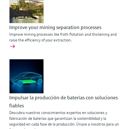
Improve your mining separation processes
Improve mining processes like froth flotation and thickening and
raise the efficiency of your extraction.
Impulsar la producción de baterías con soluciones
fiables
Descubra nuestros conocimientos expertos en soluciones y
fabricación de baterías que garantizan la sostenibilidad y la
seguridad en cada fase de la producción. Únase a nosotros para un