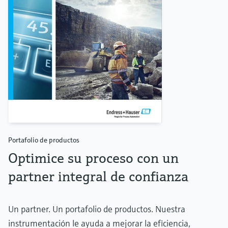
Portafolio de productos
Optimice su proceso con un
partner integral de confianza
Un partner. Un portafolio de productos. Nuestra
instrumentación le ayuda a mejorar la eficiencia,