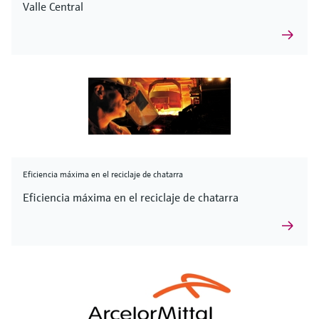
Valle Central
Eficiencia máxima en el reciclaje de chatarra
Eficiencia máxima en el reciclaje de chatarra