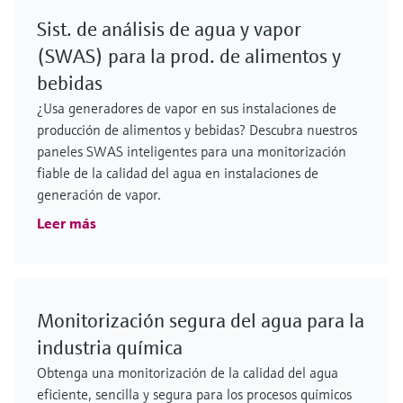
Sist. de análisis de agua y vapor
(SWAS) para la prod. de alimentos y
bebidas
¿Usa generadores de vapor en sus instalaciones de
producción de alimentos y bebidas? Descubra nuestros
paneles SWAS inteligentes para una monitorización
fiable de la calidad del agua en instalaciones de
generación de vapor.
Leer más
Monitorización segura del agua para la
industria química
Obtenga una monitorización de la calidad del agua
eficiente, sencilla y segura para los procesos químicos