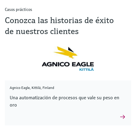
Casos prácticos
Conozca las historias de éxito
de nuestros clientes
Agnico Eagle, Kittilä, Finland
Una automatización de procesos que vale su peso en
oro