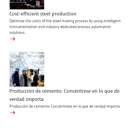
Cost-efficient steel production
Optimize the costs of the steel making process by using intelligent
instrumentation and industry dedicated process automation
solutions.
Producción de cemento: Concéntrese en lo que de
verdad importa
Producción de cemento: Concéntrese en lo que de verdad importa