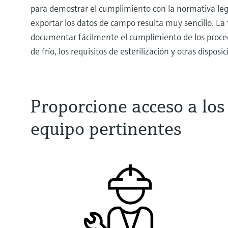
para demostrar el cumplimiento con la normativa lega
exportar los datos de campo resulta muy sencillo. La 
documentar fácilmente el cumplimiento de los proce
de frío, los requisitos de esterilización y otras dispos
Proporcione acceso a los
equipo pertinentes