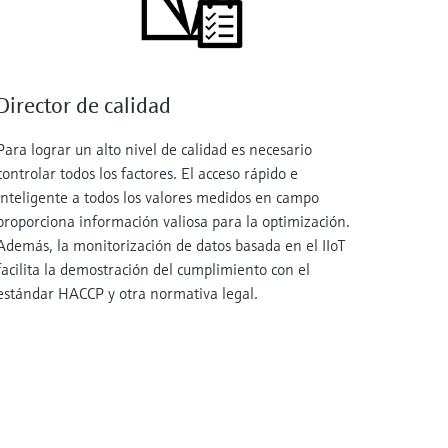
Director de calidad
Para lograr un alto nivel de calidad es necesario
controlar todos los factores. El acceso rápido e
inteligente a todos los valores medidos en campo
proporciona información valiosa para la optimización.
Además, la monitorización de datos basada en el IIoT
facilita la demostración del cumplimiento con el
estándar HACCP y otra normativa legal.