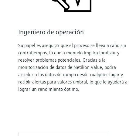
Ingeniero de operación
Su papel es asegurar que el proceso se lleva a cabo sin
contratiempos, lo que a menudo implica localizar y
resolver problemas potenciales. Gracias a la
monitorización de datos de Netilion Value, podrá
acceder a los datos de campo desde cualquier lugar y
recibir alertas para valores umbral, lo que le ayudará a
lograr un rendimiento óptimo.