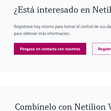
¿Está interesado en Neti
Regístrese hoy mismo para tomar el control de sus d
para obtener más información.
Póngase en contacto con nosotros
Regístr
Combínelo con Netilion 