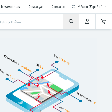
Herramientas
Descargas
Contacto
México (Español)