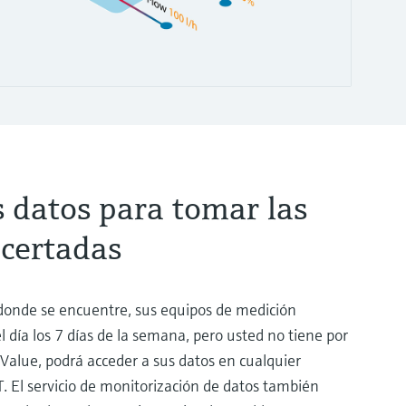
s datos para tomar las
acertadas
onde se encuentre, sus equipos de medición
l día los 7 días de la semana, pero usted no tiene por
 Value, podrá acceder a sus datos en cualquier
. El servicio de monitorización de datos también