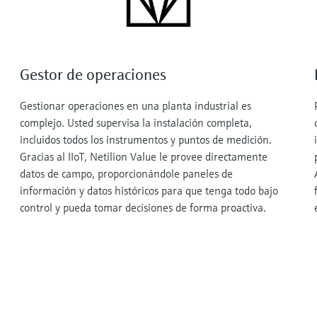
Gestor de operaciones
Gestionar operaciones en una planta industrial es
complejo. Usted supervisa la instalación completa,
incluidos todos los instrumentos y puntos de medición.
Gracias al IIoT, Netilion Value le provee directamente
datos de campo, proporcionándole paneles de
información y datos históricos para que tenga todo bajo
control y pueda tomar decisiones de forma proactiva.