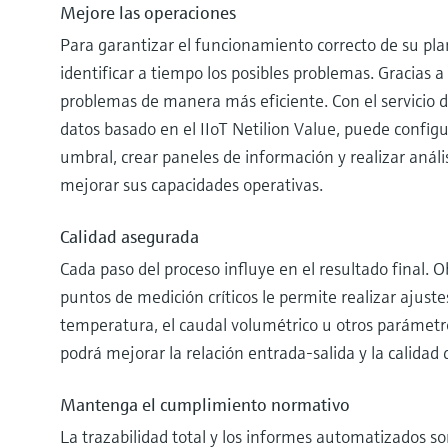
Mejore las operaciones
Para garantizar el funcionamiento correcto de su pl
identificar a tiempo los posibles problemas. Gracias a
problemas de manera más eficiente. Con el servicio 
datos basado en el IIoT Netilion Value, puede config
umbral, crear paneles de información y realizar análi
mejorar sus capacidades operativas.
Calidad asegurada
Cada paso del proceso influye en el resultado final. 
puntos de medición críticos le permite realizar ajustes
temperatura, el caudal volumétrico u otros parámetro
podrá mejorar la relación entrada-salida y la calidad 
Mantenga el cumplimiento normativo
La trazabilidad total y los informes automatizados s