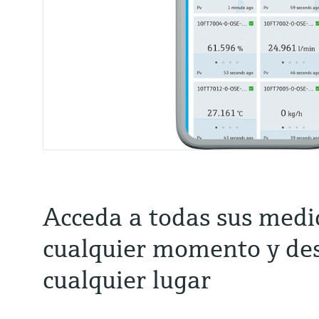
Acceda a todas sus medi
cualquier momento y de
cualquier lugar