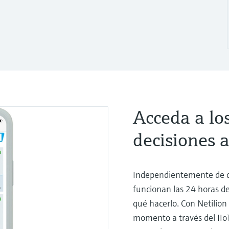
Acceda a lo
decisiones 
Independientemente de d
funcionan las 24 horas de
qué hacerlo. Con Netilion
momento a través del IIoT