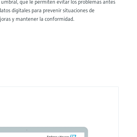
s umbral, que le permiten evitar los problemas antes
 datos digitales para prevenir situaciones de
joras y mantener la conformidad.