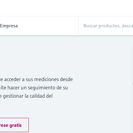
Empresa
te acceder a sus mediciones desde
rmite hacer un seguimiento de su
e gestionar la calidad del
rese gratis