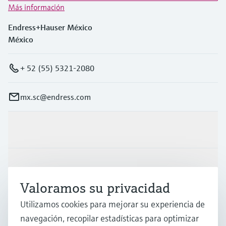
Más información
Endress+Hauser México
México
+ 52 (55) 5321-2080
mx.sc@endress.com
Productos y servicios
Industrias
Valoramos su privacidad
Utilizamos cookies para mejorar su experiencia de
Soporte
navegación, recopilar estadísticas para optimizar