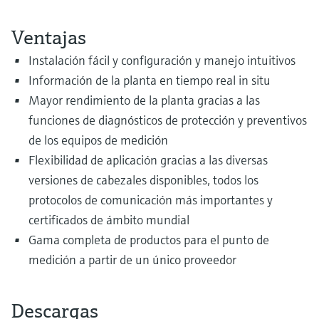
Ventajas
Instalación fácil y configuración y manejo intuitivos
Información de la planta en tiempo real in situ
Mayor rendimiento de la planta gracias a las
funciones de diagnósticos de protección y preventivos
de los equipos de medición
Flexibilidad de aplicación gracias a las diversas
versiones de cabezales disponibles, todos los
protocolos de comunicación más importantes y
certificados de ámbito mundial
Gama completa de productos para el punto de
medición a partir de un único proveedor
Descargas