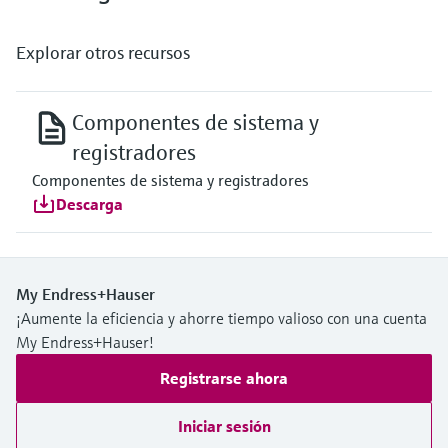
Explorar otros recursos
Componentes de sistema y
registradores
Componentes de sistema y registradores
Descarga
My Endress+Hauser
¡Aumente la eficiencia y ahorre tiempo valioso con una cuenta
My Endress+Hauser!
Registrarse ahora
Iniciar sesión