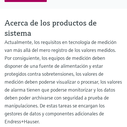
Acerca de los productos de
sistema
Actualmente, los requisitos en tecnología de medición
van más allá del mero registro de los valores medidos.
Por consiguiente, los equipos de medición deben
disponer de una fuente de alimentación y estar
protegidos contra sobretensiones, los valores de
medición deben poderse visualizar o procesar, los valores
de alarma tienen que poderse monitorizar y los datos
deben poder archivarse con seguridad a prueba de
manipulaciones. De estas tareas se encargan los
gestores de datos y componentes adicionales de
Endress+Hauser.