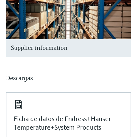
Supplier information
Descargas
Ficha de datos de Endress+Hauser
Temperature+System Products