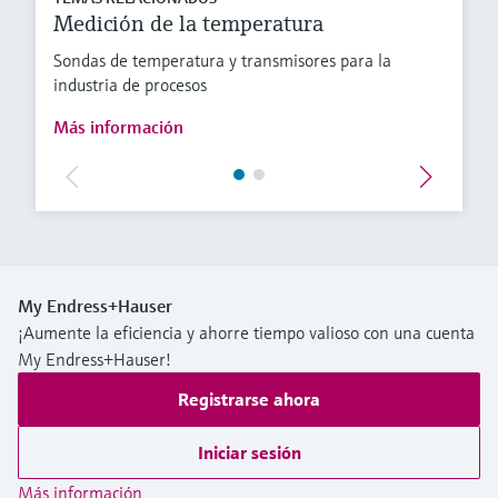
Medición de la temperatura
Sondas de temperatura y transmisores para la
industria de procesos
Más información
My Endress+Hauser
¡Aumente la eficiencia y ahorre tiempo valioso con una cuenta
My Endress+Hauser!
Registrarse ahora
Iniciar sesión
Más información