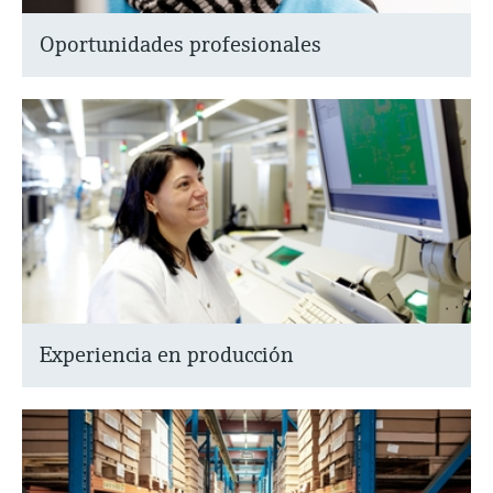
Oportunidades profesionales
Experiencia en producción