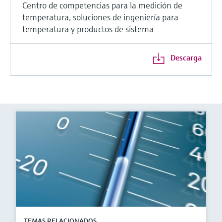
Centro de competencias para la medición de
temperatura, soluciones de ingeniería para
temperatura y productos de sistema
Descarga
TEMAS RELACIONADOS