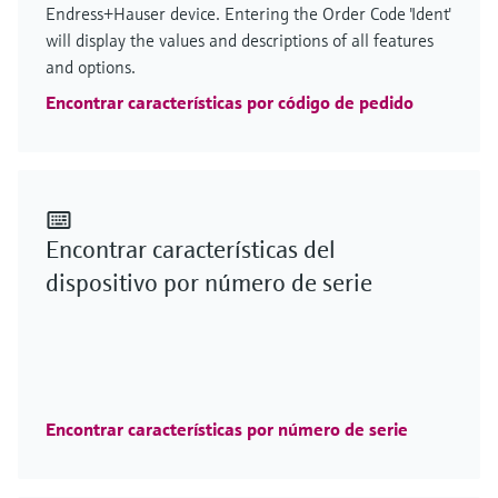
Endress+Hauser device. Entering the Order Code 'Ident'
will display the values and descriptions of all features
and options.
Encontrar características por código de pedido
Encontrar características del
dispositivo por número de serie
Encontrar características por número de serie