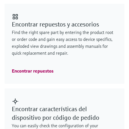
Encontrar repuestos y accesorios
Find the right spare part by entering the product root
or order code and gain easy access to device specifics,
exploded view drawings and assembly manuals for
quick replacement and repair.
Encontrar repuestos
Encontrar características del
dispositivo por código de pedido
You can easily check the configuration of your