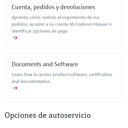
Cuenta, pedidos y devoluciones
Aprenda cómo realizar el seguimiento de sus
pedidos, acceder a su cuenta Mi Endress+Hauser o
identificar opciones de pago.
Documents and Software
Learn how to access product software, certification
and documentation.
Opciones de autoservicio