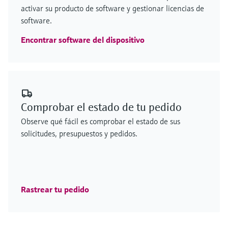
activar su producto de software y gestionar licencias de
software.
Encontrar software del dispositivo
Comprobar el estado de tu pedido
Observe qué fácil es comprobar el estado de sus
solicitudes, presupuestos y pedidos.
Rastrear tu pedido