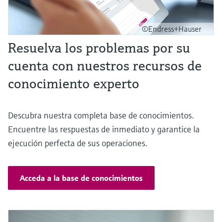
©Endress+Hauser
Resuelva los problemas por su
cuenta con nuestros recursos de
conocimiento experto
Descubra nuestra completa base de conocimientos.
Encuentre las respuestas de inmediato y garantice la
ejecución perfecta de sus operaciones.
Acceda a la base de conocimientos