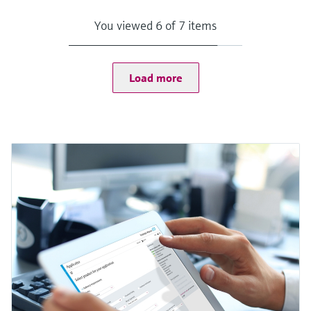
You viewed 6 of 7 items
Load more