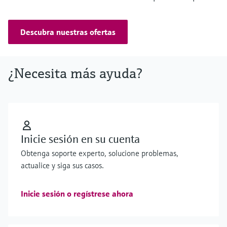
Descubra nuestras ofertas
¿Necesita más ayuda?
Inicie sesión en su cuenta
Obtenga soporte experto, solucione problemas,
actualice y siga sus casos.
Inicie sesión o regístrese ahora