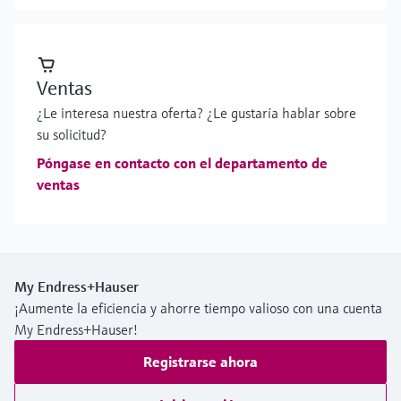
Ventas
¿Le interesa nuestra oferta? ¿Le gustaría hablar sobre
su solicitud?
Póngase en contacto con el departamento de
ventas
My Endress+Hauser
¡Aumente la eficiencia y ahorre tiempo valioso con una cuenta
My Endress+Hauser!
Registrarse ahora