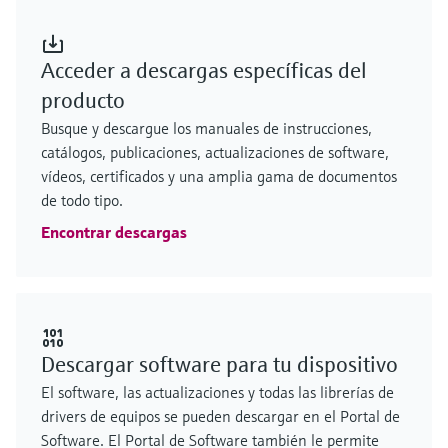
Acceder a descargas específicas del
producto
Busque y descargue los manuales de instrucciones,
catálogos, publicaciones, actualizaciones de software,
vídeos, certificados y una amplia gama de documentos
de todo tipo.
Encontrar descargas
Descargar software para tu dispositivo
El software, las actualizaciones y todas las librerías de
drivers de equipos se pueden descargar en el Portal de
Software. El Portal de Software también le permite