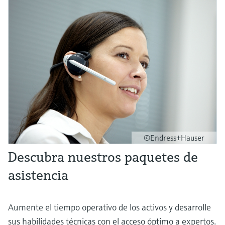
©Endress+Hauser
Descubra nuestros paquetes de
asistencia
Aumente el tiempo operativo de los activos y desarrolle
sus habilidades técnicas con el acceso óptimo a expertos.