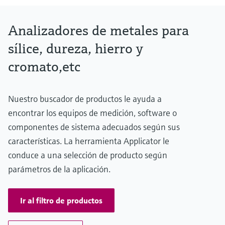
Analizadores de metales para
sílice, dureza, hierro y
cromato,etc
Nuestro buscador de productos le ayuda a
encontrar los equipos de medición, software o
componentes de sistema adecuados según sus
características. La herramienta Applicator le
conduce a una selección de producto según
parámetros de la aplicación.
Ir al filtro de productos