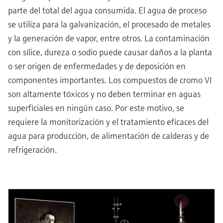
parte del total del agua consumida. El agua de proceso
se utiliza para la galvanización, el procesado de metales
y la generación de vapor, entre otros. La contaminación
con sílice, dureza o sodio puede causar daños a la planta
o ser origen de enfermedades y de deposición en
componentes importantes. Los compuestos de cromo VI
son altamente tóxicos y no deben terminar en aguas
superficiales en ningún caso. Por este motivo, se
requiere la monitorización y el tratamiento eficaces del
agua para producción, de alimentación de calderas y de
refrigeración.