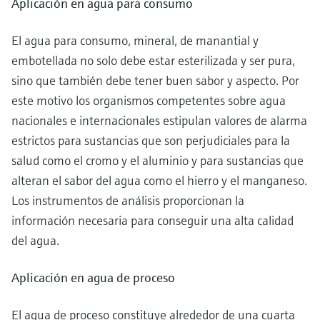
Aplicación en agua para consumo
El agua para consumo, mineral, de manantial y
embotellada no solo debe estar esterilizada y ser pura,
sino que también debe tener buen sabor y aspecto. Por
este motivo los organismos competentes sobre agua
nacionales e internacionales estipulan valores de alarma
estrictos para sustancias que son perjudiciales para la
salud como el cromo y el aluminio y para sustancias que
alteran el sabor del agua como el hierro y el manganeso.
Los instrumentos de análisis proporcionan la
información necesaria para conseguir una alta calidad
del agua.
Aplicación en agua de proceso
El agua de proceso constituye alrededor de una cuarta