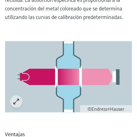
concentración del metal coloreado que se determina
utilizando las curvas de calibración predeterminadas.
©Endress+Hauser
Ventajas