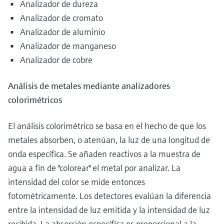
Analizador de dureza
Analizador de cromato
Analizador de aluminio
Analizador de manganeso
Analizador de cobre
Análisis de metales mediante analizadores
colorimétricos
El análisis colorimétrico se basa en el hecho de que los
metales absorben, o atenúan, la luz de una longitud de
onda específica. Se añaden reactivos a la muestra de
agua a fin de "colorear" el metal por analizar. La
intensidad del color se mide entonces
fotométricamente. Los detectores evalúan la diferencia
entre la intensidad de luz emitida y la intensidad de luz
recibida. La absorción específica es proporcional a la