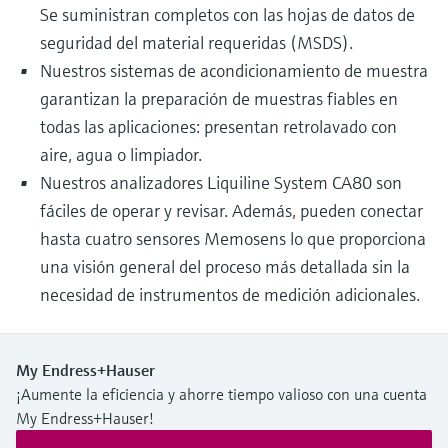
Se suministran completos con las hojas de datos de
seguridad del material requeridas (MSDS).
Nuestros sistemas de acondicionamiento de muestra
garantizan la preparación de muestras fiables en
todas las aplicaciones: presentan retrolavado con
aire, agua o limpiador.
Nuestros analizadores Liquiline System CA80 son
fáciles de operar y revisar. Además, pueden conectar
hasta cuatro sensores Memosens lo que proporciona
una visión general del proceso más detallada sin la
necesidad de instrumentos de medición adicionales.
My Endress+Hauser
¡Aumente la eficiencia y ahorre tiempo valioso con una cuenta
My Endress+Hauser!