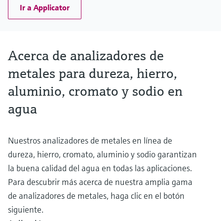
Ir a Applicator
Acerca de analizadores de
metales para dureza, hierro,
aluminio, cromato y sodio en
agua
Nuestros analizadores de metales en línea de
dureza, hierro, cromato, aluminio y sodio garantizan
la buena calidad del agua en todas las aplicaciones.
Para descubrir más acerca de nuestra amplia gama
de analizadores de metales, haga clic en el botón
siguiente.