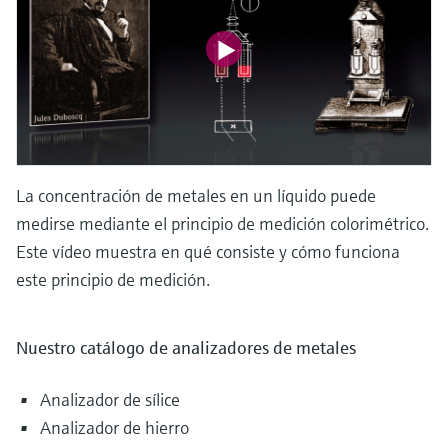
La concentración de metales en un líquido puede
medirse mediante el principio de medición colorimétrico.
Este vídeo muestra en qué consiste y cómo funciona
este principio de medición.
Nuestro catálogo de analizadores de metales
Analizador de sílice
Analizador de hierro