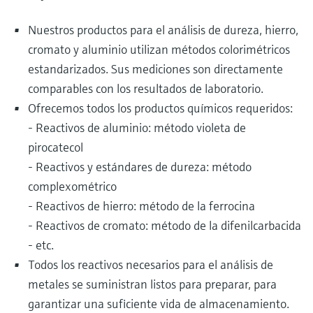
Nuestros productos para el análisis de dureza, hierro,
cromato y aluminio utilizan métodos colorimétricos
estandarizados. Sus mediciones son directamente
comparables con los resultados de laboratorio.
Ofrecemos todos los productos químicos requeridos:
- Reactivos de aluminio: método violeta de
pirocatecol
- Reactivos y estándares de dureza: método
complexométrico
- Reactivos de hierro: método de la ferrocina
- Reactivos de cromato: método de la difenilcarbacida
- etc.
Todos los reactivos necesarios para el análisis de
metales se suministran listos para preparar, para
garantizar una suficiente vida de almacenamiento.