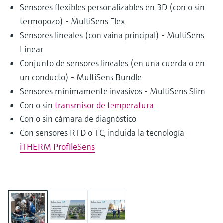
Sensores flexibles personalizables en 3D (con o sin
termopozo) - MultiSens Flex
Sensores lineales (con vaina principal) - MultiSens
Linear
Conjunto de sensores lineales (en una cuerda o en
un conducto) - MultiSens Bundle
Sensores mínimamente invasivos - MultiSens Slim
Con o sin
transmisor de temperatura
Con o sin cámara de diagnóstico
Con sensores RTD o TC, incluida la tecnología
iTHERM ProfileSens