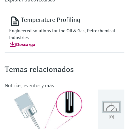
Temperature Profiling
Engineered solutions for the Oil & Gas, Petrochemical
Industries
Descarga
Temas relacionados
Noticias, eventos y más…