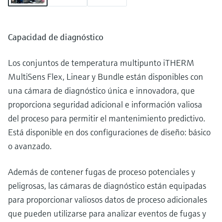
Capacidad de diagnóstico
Los conjuntos de temperatura multipunto iTHERM
MultiSens Flex, Linear y Bundle están disponibles con
una cámara de diagnóstico única e innovadora, que
proporciona seguridad adicional e información valiosa
del proceso para permitir el mantenimiento predictivo.
Está disponible en dos configuraciones de diseño: básico
o avanzado.
Además de contener fugas de proceso potenciales y
peligrosas, las cámaras de diagnóstico están equipadas
para proporcionar valiosos datos de proceso adicionales
que pueden utilizarse para analizar eventos de fugas y