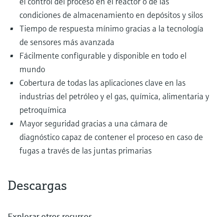
el control del proceso en el reactor o de las
condiciones de almacenamiento en depósitos y silos
Tiempo de respuesta mínimo gracias a la tecnología
de sensores más avanzada
Fácilmente configurable y disponible en todo el
mundo
Cobertura de todas las aplicaciones clave en las
industrias del petróleo y el gas, química, alimentaria y
petroquímica
Mayor seguridad gracias a una cámara de
diagnóstico capaz de contener el proceso en caso de
fugas a través de las juntas primarias
Descargas
Explorar otros recursos