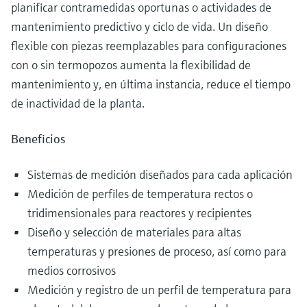
planificar contramedidas oportunas o actividades de
mantenimiento predictivo y ciclo de vida. Un diseño
flexible con piezas reemplazables para configuraciones
con o sin termopozos aumenta la flexibilidad de
mantenimiento y, en última instancia, reduce el tiempo
de inactividad de la planta.
Beneficios
Sistemas de medición diseñados para cada aplicación
Medición de perfiles de temperatura rectos o
tridimensionales para reactores y recipientes
Diseño y selección de materiales para altas
temperaturas y presiones de proceso, así como para
medios corrosivos
Medición y registro de un perfil de temperatura para