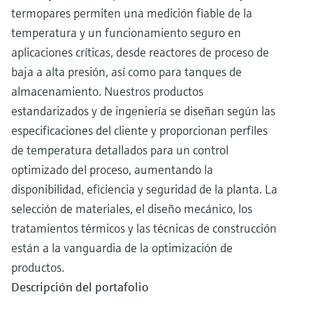
termopares permiten una medición fiable de la
temperatura y un funcionamiento seguro en
aplicaciones críticas, desde reactores de proceso de
baja a alta presión, así como para tanques de
almacenamiento. Nuestros productos
estandarizados y de ingeniería se diseñan según las
especificaciones del cliente y proporcionan perfiles
de temperatura detallados para un control
optimizado del proceso, aumentando la
disponibilidad, eficiencia y seguridad de la planta. La
selección de materiales, el diseño mecánico, los
tratamientos térmicos y las técnicas de construcción
están a la vanguardia de la optimización de
productos.
Descripción del portafolio