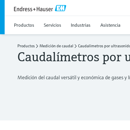
Productos
Servicios
Industrias
Asistencia
Productos
Medición de caudal
Caudalímetros por ultrasonid
Caudalímetros por u
Medición del caudal versátil y económica de gases y