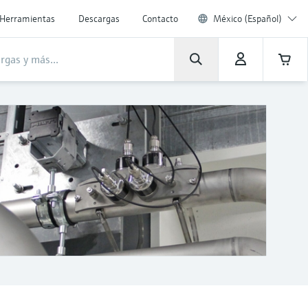
Herramientas
Descargas
Contacto
México (Español)