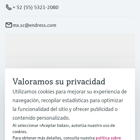
+ 52 (55) 5321-2080
mx.sc@endress.com
Productos y servicios
Industrias
Valoramos su privacidad
Soporte
Utilizamos cookies para mejorar su experiencia de
navegación, recopilar estadísticas para optimizar
la funcionalidad del sitio y ofrecer publicidad o
Compañía
contenido personalizado.
Al seleccionar «Aceptar todas», autoriza nuestro uso de
cookies.
Para obtener más detalles, consulta nuestra
política sobre