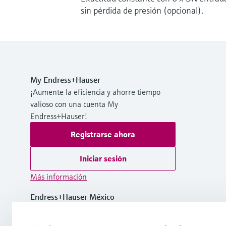
sin pérdida de presión (opcional).
My Endress+Hauser
¡Aumente la eficiencia y ahorre tiempo
valioso con una cuenta My
Endress+Hauser!
Registrarse ahora
Iniciar sesión
Más información
Endress+Hauser México
México