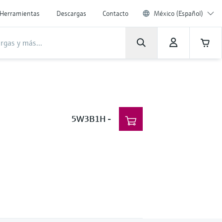
Herramientas
Descargas
Contacto
México (Español)
5W3B1H
-