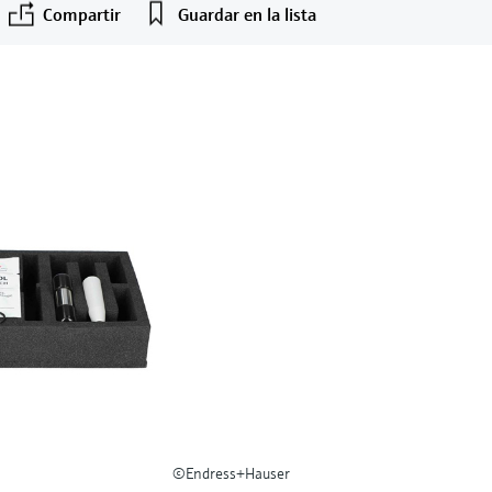
Compartir
Guardar en la lista
©Endress+Hauser