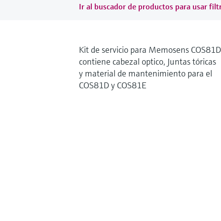
Ir al buscador de productos para usar filt
Kit de servicio para Memosens COS81D
contiene cabezal optico, Juntas tóricas
y material de mantenimiento para el
COS81D y COS81E