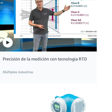
Precisión de la medición con tecnología RTD
Múltiples industrias