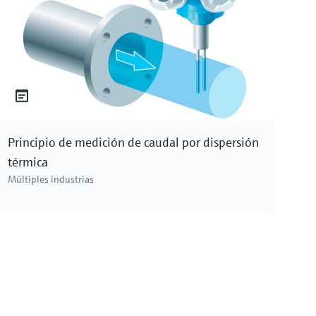
Principio de medición de caudal por dispersión
térmica
Múltiples industrias