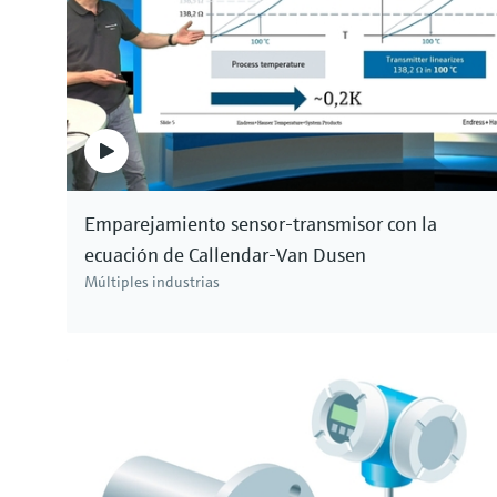
Emparejamiento sensor-transmisor con la
ecuación de Callendar-Van Dusen
Múltiples industrias