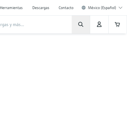
Herramientas
Descargas
Contacto
México (Español)