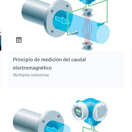
Principio de medición del caudal
electromagnético
Múltiples industrias