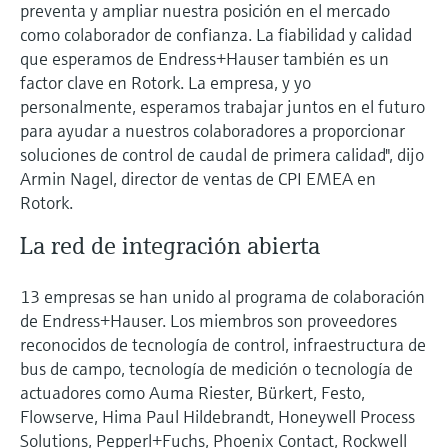
preventa y ampliar nuestra posición en el mercado
como colaborador de confianza. La fiabilidad y calidad
que esperamos de Endress+Hauser también es un
factor clave en Rotork. La empresa, y yo
personalmente, esperamos trabajar juntos en el futuro
para ayudar a nuestros colaboradores a proporcionar
soluciones de control de caudal de primera calidad", dijo
Armin Nagel, director de ventas de CPI EMEA en
Rotork.
La red de integración abierta
13 empresas se han unido al programa de colaboración
de Endress+Hauser. Los miembros son proveedores
reconocidos de tecnología de control, infraestructura de
bus de campo, tecnología de medición o tecnología de
actuadores como Auma Riester, Bürkert, Festo,
Flowserve, Hima Paul Hildebrandt, Honeywell Process
Solutions, Pepperl+Fuchs, Phoenix Contact, Rockwell