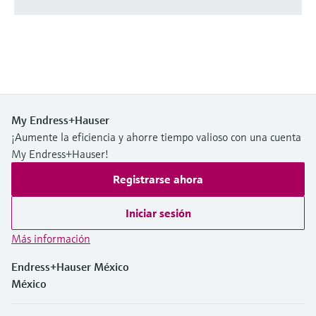
My Endress+Hauser
¡Aumente la eficiencia y ahorre tiempo valioso con una cuenta
My Endress+Hauser!
Registrarse ahora
Iniciar sesión
Más información
Endress+Hauser México
México