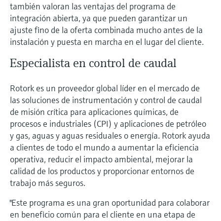
también valoran las ventajas del programa de
integración abierta, ya que pueden garantizar un
ajuste fino de la oferta combinada mucho antes de la
instalación y puesta en marcha en el lugar del cliente.
Especialista en control de caudal
Rotork es un proveedor global líder en el mercado de
las soluciones de instrumentación y control de caudal
de misión crítica para aplicaciones químicas, de
procesos e industriales (CPI) y aplicaciones de petróleo
y gas, aguas y aguas residuales o energía. Rotork ayuda
a clientes de todo el mundo a aumentar la eficiencia
operativa, reducir el impacto ambiental, mejorar la
calidad de los productos y proporcionar entornos de
trabajo más seguros.
"Este programa es una gran oportunidad para colaborar
en beneficio común para el cliente en una etapa de