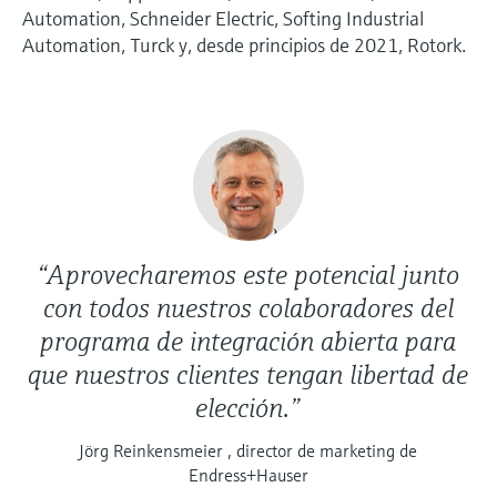
Automation, Schneider Electric, Softing Industrial
Automation, Turck y, desde principios de 2021, Rotork.
“Aprovecharemos este potencial junto
con todos nuestros colaboradores del
programa de integración abierta para
que nuestros clientes tengan libertad de
elección.”
Jörg Reinkensmeier , director de marketing de
Endress+Hauser