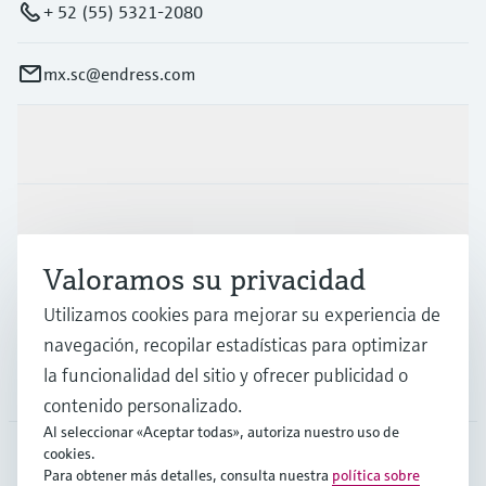
+ 52 (55) 5321-2080
mx.sc@endress.com
Productos y servicios
Industrias
Valoramos su privacidad
Soporte
Utilizamos cookies para mejorar su experiencia de
navegación, recopilar estadísticas para optimizar
la funcionalidad del sitio y ofrecer publicidad o
Compañía
contenido personalizado.
Al seleccionar «Aceptar todas», autoriza nuestro uso de
cookies.
Para obtener más detalles, consulta nuestra
política sobre