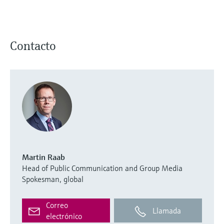
Contacto
Martin Raab
Head of Public Communication and Group Media
Spokesman, global
Correo
Llamada
electrónico