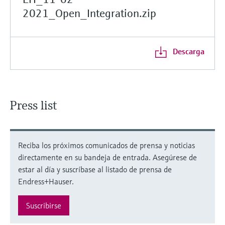
2021_Open_Integration.zip
Descarga
Press list
Reciba los próximos comunicados de prensa y noticias
directamente en su bandeja de entrada. Asegúrese de
estar al día y suscríbase al listado de prensa de
Endress+Hauser.
Suscribirse