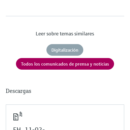
Leer sobre temas similares
Digitalización
Todos los comunicados de prensa y noticias
Descargas
EH_11-02-