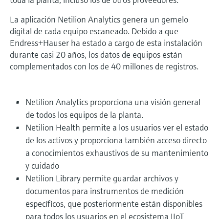
La aplicación Netilion Analytics genera un gemelo
digital de cada equipo escaneado. Debido a que
Endress+Hauser ha estado a cargo de esta instalación
durante casi 20 años, los datos de equipos están
complementados con los de 40 millones de registros.
Netilion Analytics proporciona una visión general
de todos los equipos de la planta.
Netilion Health permite a los usuarios ver el estado
de los activos y proporciona también acceso directo
a conocimientos exhaustivos de su mantenimiento
y cuidado
Netilion Library permite guardar archivos y
documentos para instrumentos de medición
específicos, que posteriormente están disponibles
para todos los usuarios en el ecosistema IIoT