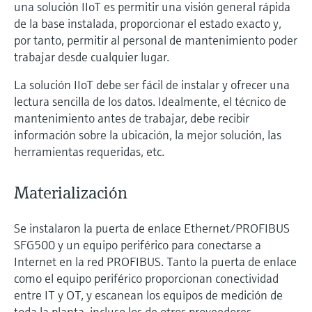
una solución IIoT es permitir una visión general rápida
de la base instalada, proporcionar el estado exacto y,
por tanto, permitir al personal de mantenimiento poder
trabajar desde cualquier lugar.
La solución IIoT debe ser fácil de instalar y ofrecer una
lectura sencilla de los datos. Idealmente, el técnico de
mantenimiento antes de trabajar, debe recibir
información sobre la ubicación, la mejor solución, las
herramientas requeridas, etc.
Materialización
Se instalaron la puerta de enlace Ethernet/PROFIBUS
SFG500 y un equipo periférico para conectarse a
Internet en la red PROFIBUS. Tanto la puerta de enlace
como el equipo periférico proporcionan conectividad
entre IT y OT, y escanean los equipos de medición de
toda la planta, incluso los de otros proveedores.