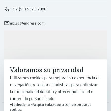
+ 52 (55) 5321-2080
mx.sc@endress.com
Productos y servicios
Industrias
Valoramos su privacidad
Soporte
Utilizamos cookies para mejorar su experiencia de
navegación, recopilar estadísticas para optimizar
la funcionalidad del sitio y ofrecer publicidad o
Compañía
contenido personalizado.
Al seleccionar «Aceptar todas», autoriza nuestro uso de
cookies.