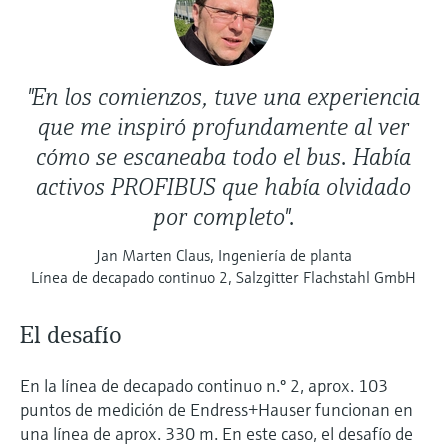
"En los comienzos, tuve una experiencia
que me inspiró profundamente al ver
cómo se escaneaba todo el bus. Había
activos PROFIBUS que había olvidado
por completo".
Jan Marten Claus, Ingeniería de planta
Línea de decapado continuo 2, Salzgitter Flachstahl GmbH
El desafío
En la línea de decapado continuo n.º 2, aprox. 103
puntos de medición de Endress+Hauser funcionan en
una línea de aprox. 330 m. En este caso, el desafío de