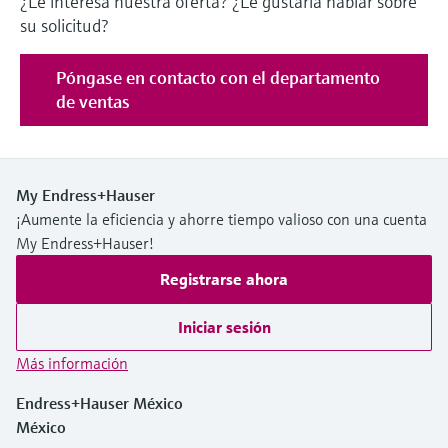
¿Le interesa nuestra oferta? ¿Le gustaría hablar sobre
su solicitud?
Póngase en contacto con el departamento
de ventas
My Endress+Hauser
¡Aumente la eficiencia y ahorre tiempo valioso con una cuenta
My Endress+Hauser!
Registrarse ahora
Iniciar sesión
Más información
Endress+Hauser México
México