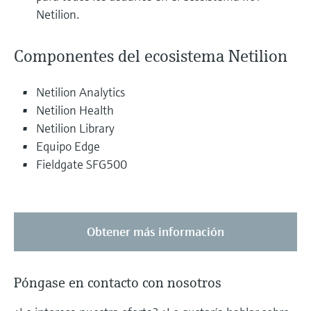
Netilion.
Componentes del ecosistema Netilion
Netilion Analytics
Netilion Health
Netilion Library
Equipo Edge
Fieldgate SFG500
Obtener más información
Póngase en contacto con nosotros