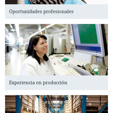
Oportunidades profesionales
Experiencia en producción