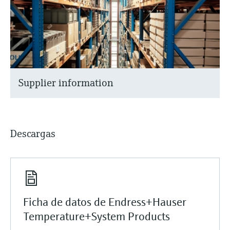
Supplier information
Descargas
Ficha de datos de Endress+Hauser
Temperature+System Products