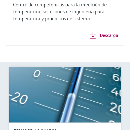
Centro de competencias para la medición de
temperatura, soluciones de ingeniería para
temperatura y productos de sistema
Descarga