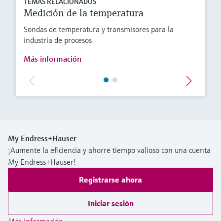
TEMAS RELACIONADOS
Medición de la temperatura
Sondas de temperatura y transmisores para la
industria de procesos
Más información
My Endress+Hauser
¡Aumente la eficiencia y ahorre tiempo valioso con una cuenta
My Endress+Hauser!
Registrarse ahora
Iniciar sesión
Más información