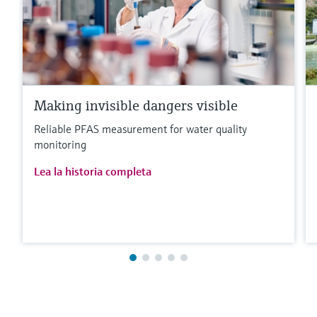
Making invisible dangers visible
Reliable PFAS measurement for water quality
monitoring
Lea la historia completa