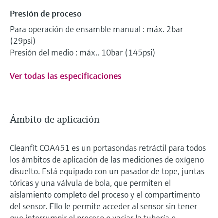
Presión de proceso
Para operación de ensamble manual : máx. 2bar
(29psi)
Presión del medio : máx.. 10bar (145psi)
Ver todas las especificaciones
Ámbito de aplicación
Cleanfit COA451 es un portasondas retráctil para todos
los ámbitos de aplicación de las mediciones de oxígeno
disuelto. Está equipado con un pasador de tope, juntas
tóricas y una válvula de bola, que permiten el
aislamiento completo del proceso y el compartimento
del sensor. Ello le permite acceder al sensor sin tener
que interrumpir el proceso o vaciar la tubería o