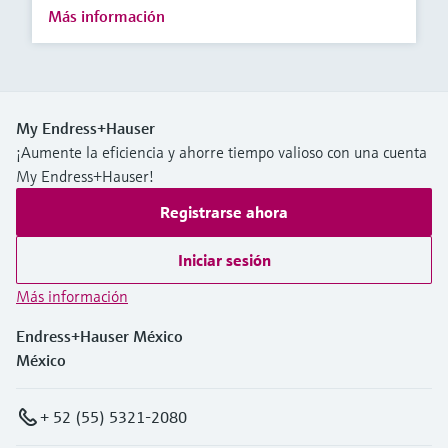
Más información
My Endress+Hauser
¡Aumente la eficiencia y ahorre tiempo valioso con una cuenta
My Endress+Hauser!
Registrarse ahora
Iniciar sesión
Más información
Endress+Hauser México
México
+ 52 (55) 5321-2080