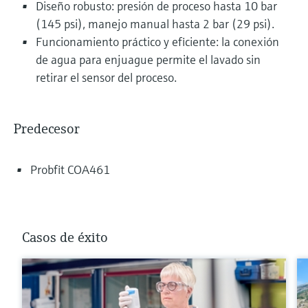
Diseño robusto: presión de proceso hasta 10 bar
(145 psi), manejo manual hasta 2 bar (29 psi).
Funcionamiento práctico y eficiente: la conexión
de agua para enjuague permite el lavado sin
retirar el sensor del proceso.
Predecesor
Probfit COA461
Casos de éxito