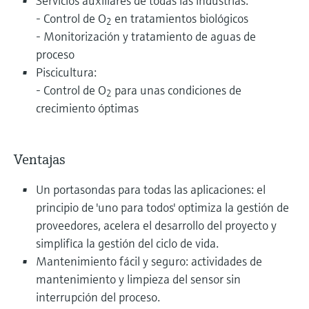
Servicios auxiliares de todas las industrias:
- Control de O
en tratamientos biológicos
2
- Monitorización y tratamiento de aguas de
proceso
Piscicultura:
- Control de O
para unas condiciones de
2
crecimiento óptimas
Ventajas
Un portasondas para todas las aplicaciones: el
principio de 'uno para todos' optimiza la gestión de
proveedores, acelera el desarrollo del proyecto y
simplifica la gestión del ciclo de vida.
Mantenimiento fácil y seguro: actividades de
mantenimiento y limpieza del sensor sin
interrupción del proceso.