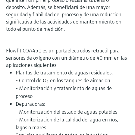
depósito. Además, se beneficiará de una mayor
seguridad y fiabilidad del proceso y de una reducción
significativa de las actividades de mantenimiento en
todo el punto de medición.
Flowfit COA451 es un portaelectrodos retráctil para
sensores de oxígeno con un diámetro de 40 mm en las
aplicaciones siguientes:
Plantas de tratamiento de aguas residuales:
- Control de O
en los tanques de aireación
2
- Monitorización y tratamiento de aguas de
proceso
Depuradoras:
- Monitorización del estado de aguas potables
- Monitorización de la calidad del agua en ríos,
lagos o mares