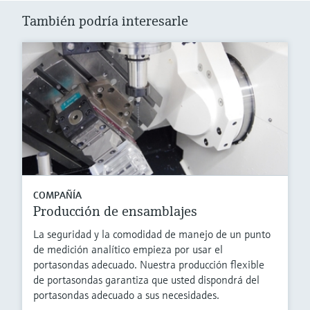
También podría interesarle
COMPAÑÍA
Producción de ensamblajes
La seguridad y la comodidad de manejo de un punto
de medición analítico empieza por usar el
portasondas adecuado. Nuestra producción flexible
de portasondas garantiza que usted dispondrá del
portasondas adecuado a sus necesidades.