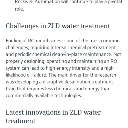
Rockwell Automation will continue to play a pivotal
role.
Challenges in ZLD water treatment
Fouling of RO membranes is one of the most common
challenges, requiring intense chemical pretreatment
and periodic chemical clean-in-place maintenance. Not
properly designing, operating and maintaining an RO
system can lead to high energy intensity and a high
likelihood of failure. The main driver for the research
was developing a disruptive desalination treatment
train that requires less chemicals and energy than
commercially available technologies.
Latest innovations in ZLD water
treatment