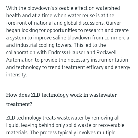
With the blowdown’s sizeable effect on watershed
health and at a time when water reuse is at the
forefront of national and global discussions, Garver
began looking for opportunities to research and create
a system to improve saline blowdown from commercial
and industrial cooling towers. This led to the
collaboration with Endress+Hauser and Rockwell
Automation to provide the necessary instrumentation
and technology to trend treatment efficacy and energy
intensity.
How does ZLD technology work in wastewater
treatment?
ZLD technology treats wastewater by removing all
liquid, leaving behind only solid waste or recoverable
materials. The process typically involves multiple