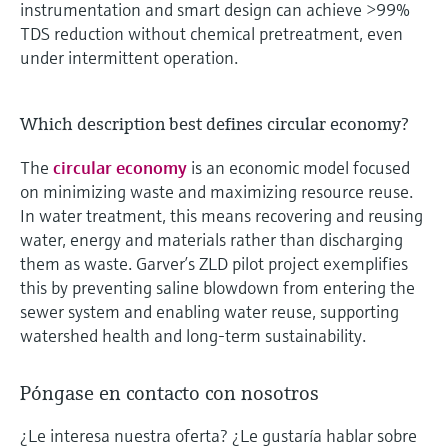
instrumentation and smart design can achieve >99%
TDS reduction without chemical pretreatment, even
under intermittent operation.
Which description best defines circular economy?
The
circular economy
is an economic model focused
on minimizing waste and maximizing resource reuse.
In water treatment, this means recovering and reusing
water, energy and materials rather than discharging
them as waste. Garver’s ZLD pilot project exemplifies
this by preventing saline blowdown from entering the
sewer system and enabling water reuse, supporting
watershed health and long-term sustainability.
Póngase en contacto con nosotros
¿Le interesa nuestra oferta? ¿Le gustaría hablar sobre