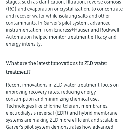
stages, such as clarification, filtration, reverse osmosis
(RO) and evaporation or crystallization, to concentrate
and recover water while isolating salts and other
contaminants. In Garver’s pilot system, advanced
instrumentation from Endress+Hauser and Rockwell
Automation helped monitor treatment efficacy and
energy intensity.
What are the latest innovations in ZLD water
treatment?
Recent innovations in ZLD water treatment focus on
improving recovery rates, reducing energy
consumption and minimizing chemical use.
Technologies like chlorine-tolerant membranes,
electrodialysis reversal (EDR) and hybrid membrane
systems are making ZLD more efficient and scalable.
Garver’s pilot system demonstrates how advanced