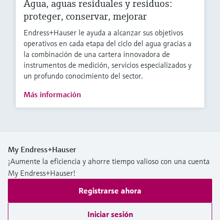
Agua, aguas residuales y residuos:
proteger, conservar, mejorar
Endress+Hauser le ayuda a alcanzar sus objetivos
operativos en cada etapa del ciclo del agua gracias a
la combinación de una cartera innovadora de
instrumentos de medición, servicios especializados y
un profundo conocimiento del sector.
Más información
My Endress+Hauser
¡Aumente la eficiencia y ahorre tiempo valioso con una cuenta
My Endress+Hauser!
Registrarse ahora
Iniciar sesión