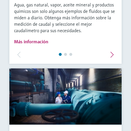
Agua, gas natural, vapor, aceite mineral y productos
químicos son solo algunos ejemplos de fluidos que se
miden a diario. Obtenga más información sobre la
medición de caudal y seleccione el mejor
caudalímetro para sus necesidades.
Más información