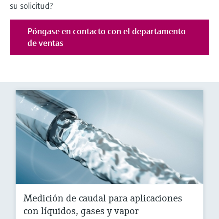
su solicitud?
Póngase en contacto con el departamento
de ventas
Medición de caudal para aplicaciones
con líquidos, gases y vapor